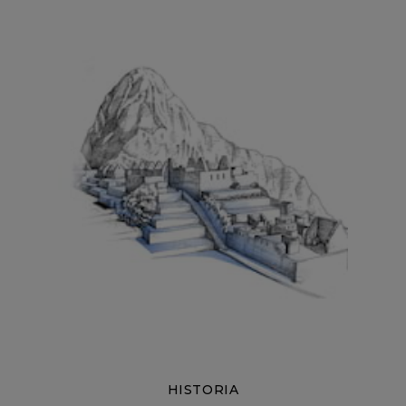
HISTORIA