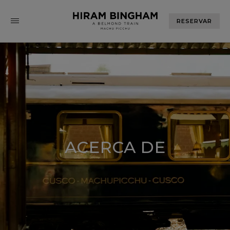
RESERVAR
ACERCA DE