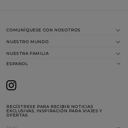
COMUNÍQUESE CON NOSOTROS
NUESTRO MUNDO
NUESTRA FAMILIA
REGÍSTRESE PARA RECIBIR NOTICIAS
EXCLUSIVAS, INSPIRACIÓN PARA VIAJES Y
OFERTAS
Título