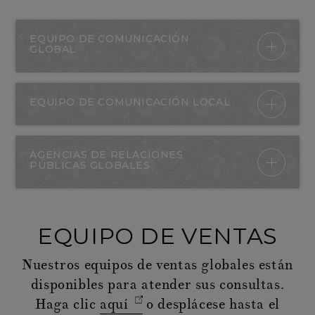
EQUIPO DE COMUNICACIÓN
GLOBAL
EQUIPO DE COMUNICACIÓN LOCAL
AGENCIAS DE RELACIONES
PÚBLICAS GLOBALES
EQUIPO DE VENTAS
Nuestros equipos de ventas globales están
disponibles para atender sus consultas.
Haga clic
aquí
o desplácese hasta el