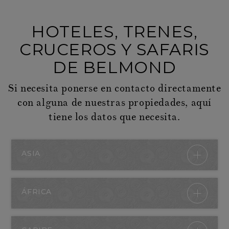
HOTELES, TRENES,
CRUCEROS Y SAFARIS
DE BELMOND
Si necesita ponerse en contacto directamente
con alguna de nuestras propiedades, aquí
tiene los datos que necesita.
ASIA
ÁFRICA