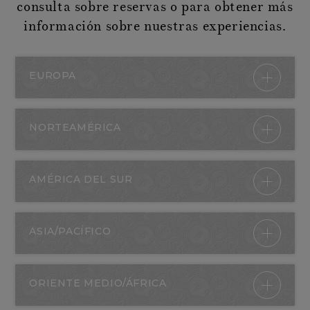
consulta sobre reservas o para obtener más
información sobre nuestras experiencias.
EUROPA
NORTEAMÉRICA
AMÉRICA DEL SUR
ASIA/PACÍFICO
ORIENTE MEDIO/ÁFRICA