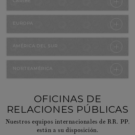
CARIBE
EUROPA
AMÉRICA DEL SUR
NORTEAMÉRICA
OFICINAS DE
RELACIONES PÚBLICAS
Nuestros equipos internacionales de RR. PP.
están a su disposición.