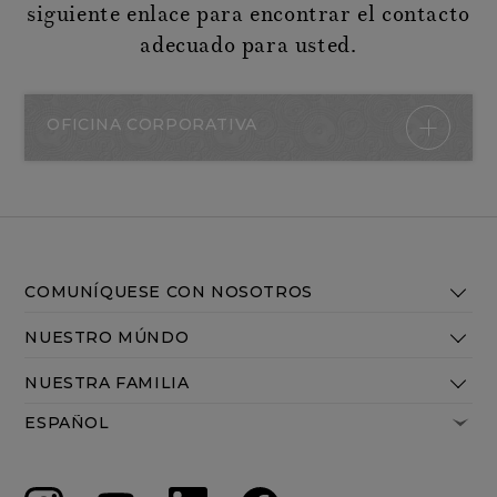
siguiente enlace para encontrar el contacto
adecuado para usted.
OFICINA CORPORATIVA
COMUNÍQUESE CON NOSOTROS
NUESTRO MÚNDO
NUESTRA FAMILIA