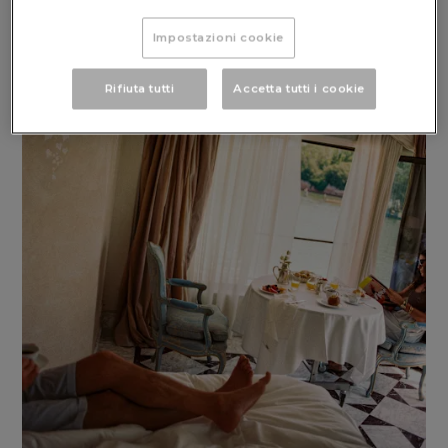
Impostazioni cookie
Rifiuta tutti
Accetta tutti i cookie