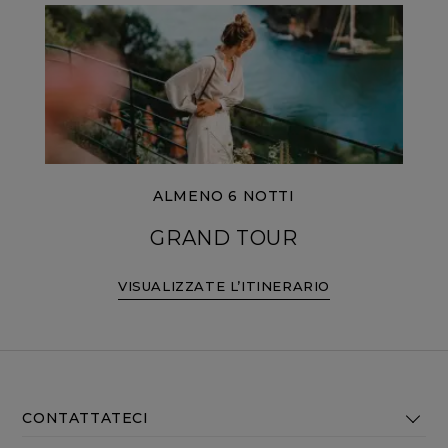
ALMENO 6 NOTTI
GRAND TOUR
VISUALIZZATE L’ITINERARIO
CONTATTATECI