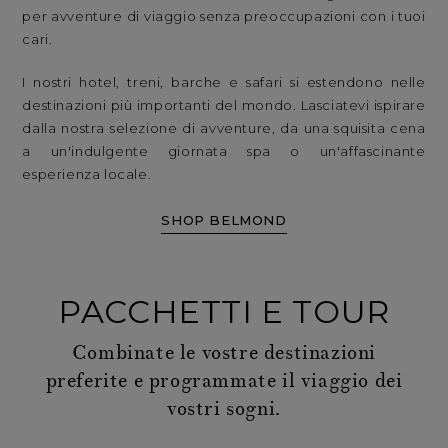
per avventure di viaggio senza preoccupazioni con i tuoi
cari.
I nostri hotel, treni, barche e safari si estendono nelle
destinazioni più importanti del mondo. Lasciatevi ispirare
dalla nostra selezione di avventure, da una squisita cena
a un'indulgente giornata spa o un'affascinante
esperienza locale.
SHOP BELMOND
PACCHETTI E TOUR
Combinate le vostre destinazioni
preferite e programmate il viaggio dei
vostri sogni.