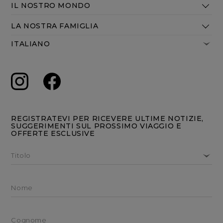
IL NOSTRO MONDO
LA NOSTRA FAMIGLIA
REGISTRATEVI PER RICEVERE ULTIME NOTIZIE,
SUGGERIMENTI SUL PROSSIMO VIAGGIO E
OFFERTE ESCLUSIVE
Titolo
Nome
Cognome