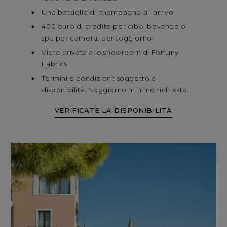
Una bottiglia di champagne all'arrivo
400 euro di credito per cibo, bevande o
spa per camera, per soggiorno
Visita privata allo showroom di Fortuny
Fabrics
Termini e condizioni: soggetto a
disponibilità. Soggiorno minimo richiesto.
VERIFICATE LA DISPONIBILITÀ