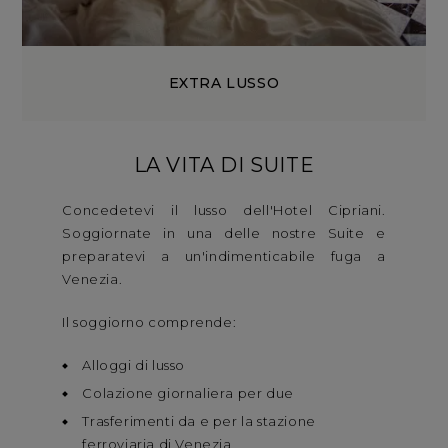
EXTRA LUSSO
LA VITA DI SUITE
Concedetevi il lusso dell'Hotel Cipriani.
Soggiornate in una delle nostre Suite e
preparatevi a un'indimenticabile fuga a
Venezia.
Il soggiorno comprende:
Alloggi di lusso
Colazione giornaliera per due
Trasferimenti da e per la stazione
ferroviaria di Venezia