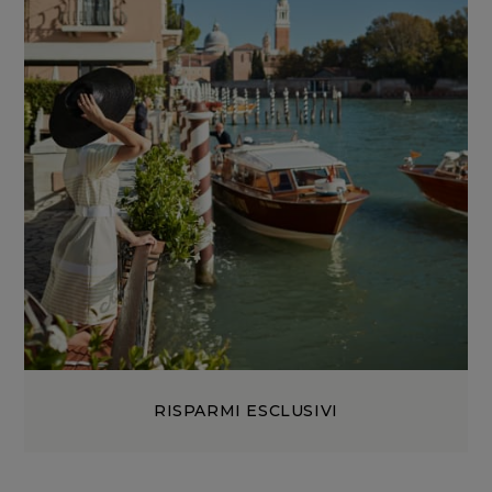
RISPARMI ESCLUSIVI