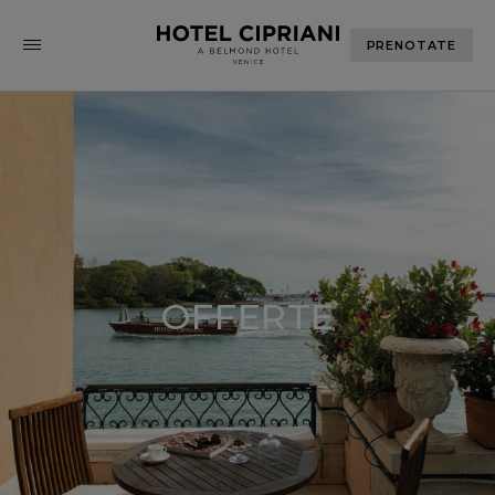
PRENOTATE
OFFERTE