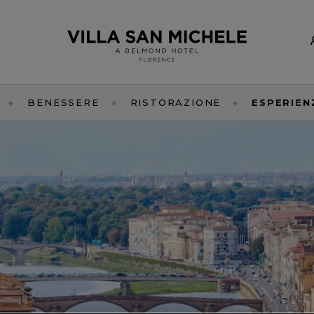
BENESSERE
RISTORAZIONE
ESPERIEN