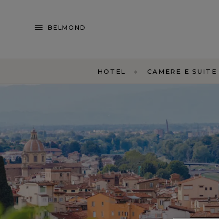
BELMOND
HOTEL
CAMERE E SUITE