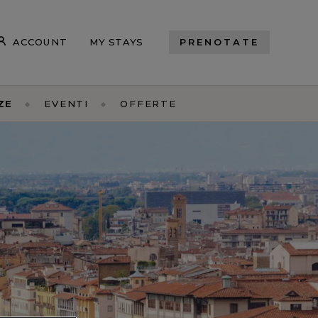
ACCOUNT
MY STAYS
PRENOTATE
ZE
EVENTI
OFFERTE