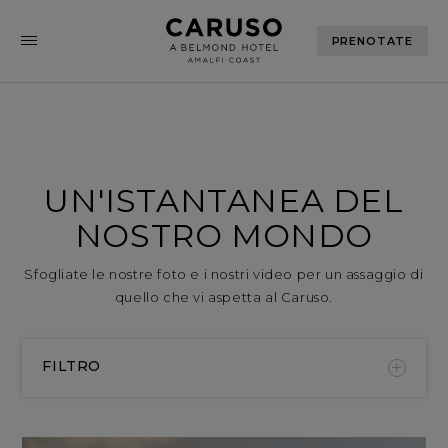
PRENOTATE
UN'ISTANTANEA DEL
NOSTRO MONDO
Sfogliate le nostre foto e i nostri video per un assaggio di
quello che vi aspetta al Caruso.
FILTRO