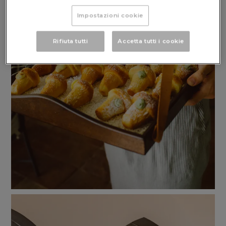
Impostazioni cookie
Rifiuta tutti
Accetta tutti i cookie