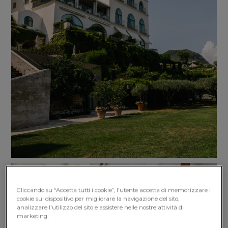
Cliccando su “Accetta tutti i cookie”, l'utente accetta di memorizzare i
cookie sul dispositivo per migliorare la navigazione del sito,
analizzare l'utilizzo del sito e assistere nelle nostre attività di
marketing.