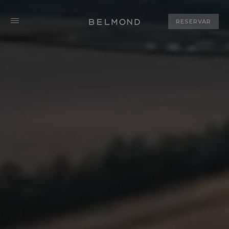
RESERVAR