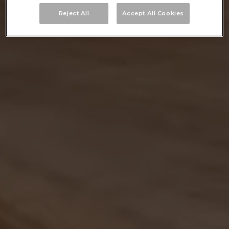
Reject All
Accept All Cookies