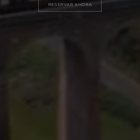
RESERVAR AHORA