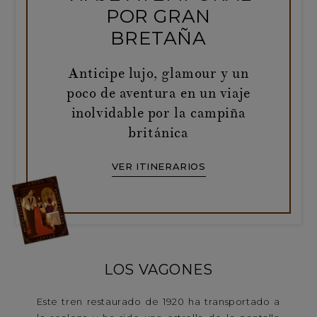
POR GRAN
BRETAÑA
Anticipe lujo, glamour y un
poco de aventura en un viaje
inolvidable por la campiña
británica
VER ITINERARIOS
LOS VAGONES
Este tren restaurado de 1920 ha transportado a