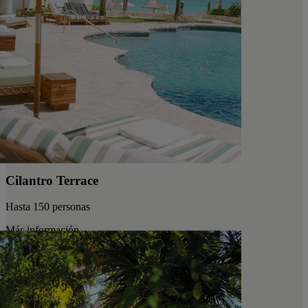
Cilantro Terrace
Hasta 150 personas
Más información