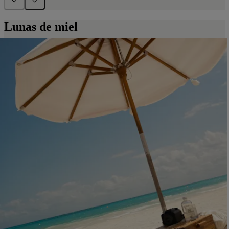
Lunas de miel