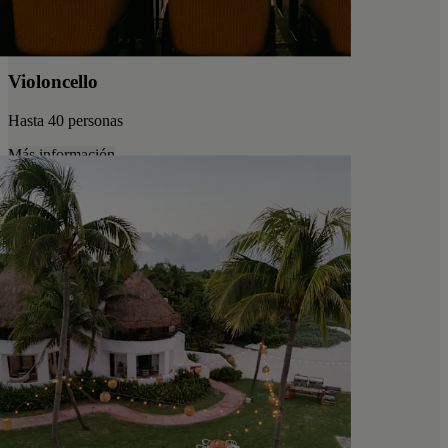
Violoncello
Hasta 40 personas
Más información