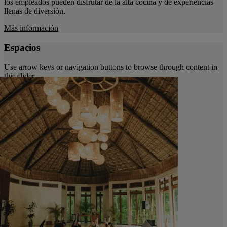
los empleados pueden disfrutar de la alta cocina y de experiencias
llenas de diversión.
Más información
Espacios
Use arrow keys or navigation buttons to browse through content in
this slider