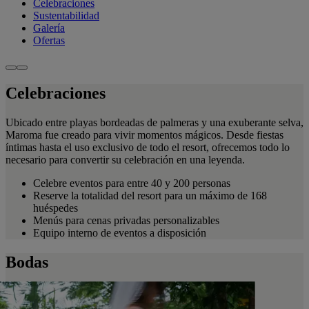
Celebraciones
Sustentabilidad
Galería
Ofertas
Celebraciones
Ubicado entre playas bordeadas de palmeras y una exuberante selva,
Maroma fue creado para vivir momentos mágicos. Desde fiestas
íntimas hasta el uso exclusivo de todo el resort, ofrecemos todo lo
necesario para convertir su celebración en una leyenda.
Celebre eventos para entre 40 y 200 personas
Reserve la totalidad del resort para un máximo de 168
huéspedes
Menús para cenas privadas personalizables
Equipo interno de eventos a disposición
Bodas