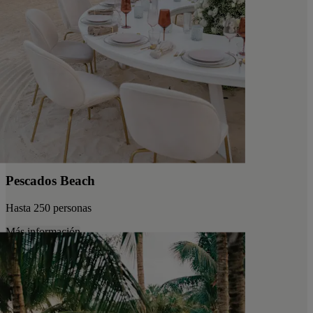
Pescados Beach
Hasta 250 personas
Más información