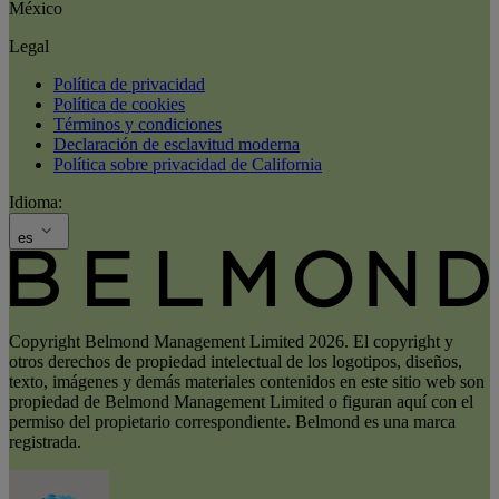
México
Legal
Política de privacidad
Política de cookies
Términos y condiciones
Declaración de esclavitud moderna
Política sobre privacidad de California
Idioma:
es
Copyright Belmond Management Limited 2026. El copyright y
otros derechos de propiedad intelectual de los logotipos, diseños,
texto, imágenes y demás materiales contenidos en este sitio web son
propiedad de Belmond Management Limited o figuran aquí con el
permiso del propietario correspondiente. Belmond es una marca
registrada.