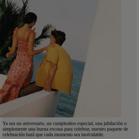
Ya sea un aniversario, un cumpleaños especial, una jubilación o
simplemente una buena excusa para celebrar, nuestro paquete de
celebración hará que cada momento sea inolvidable.