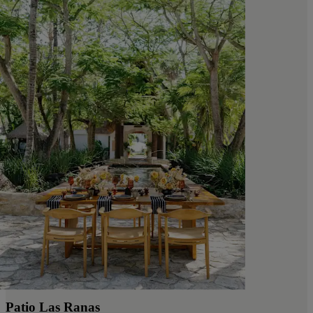
Patio Las Ranas