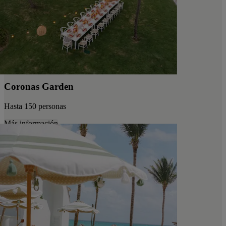
Coronas Garden
Hasta 150 personas
Más información