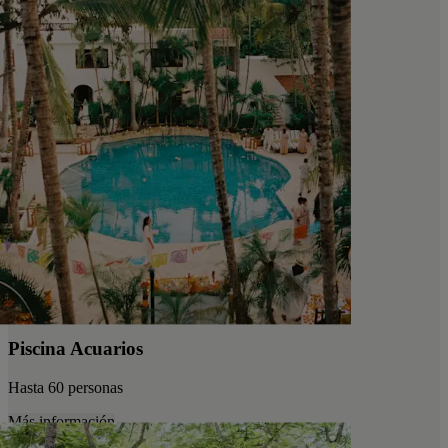
Piscina Acuarios
Hasta 60 personas
Más información