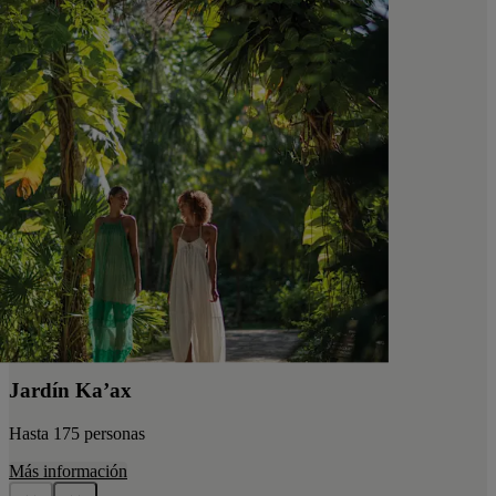
Jardín Ka’ax
Hasta 175 personas
Más información