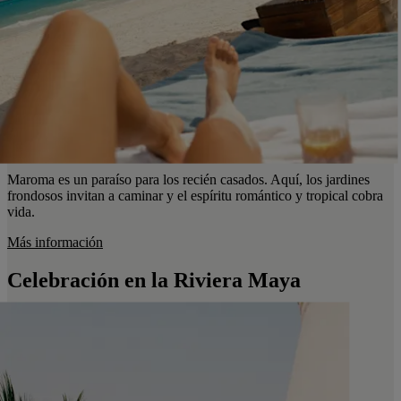
Maroma es un paraíso para los recién casados. Aquí, los jardines
frondosos invitan a caminar y el espíritu romántico y tropical cobra
vida.
Más información
Celebración en la Riviera Maya