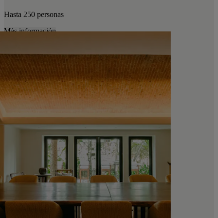
Hasta 250 personas
Más información