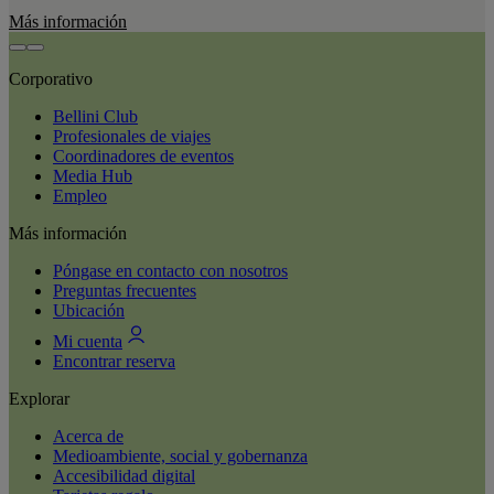
Más información
Corporativo
Bellini Club
Profesionales de viajes
Coordinadores de eventos
Media Hub
Empleo
Más información
Póngase en contacto con nosotros
Preguntas frecuentes
Ubicación
Mi cuenta
Encontrar reserva
Explorar
Acerca de
Medioambiente, social y gobernanza
Accesibilidad digital