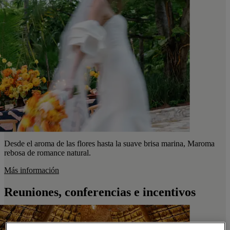
Desde el aroma de las flores hasta la suave brisa marina, Maroma
rebosa de romance natural.
Más información
Reuniones, conferencias e incentivos