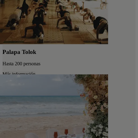
Palapa Tolok
Hasta 200 personas
Más información