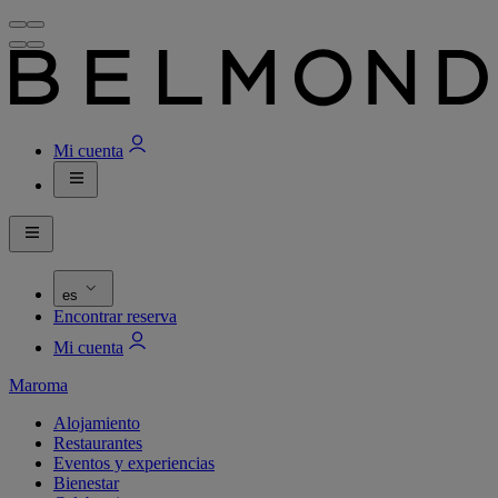
Mi cuenta
es
Encontrar reserva
Mi cuenta
Maroma
Alojamiento
Restaurantes
Eventos y experiencias
Bienestar