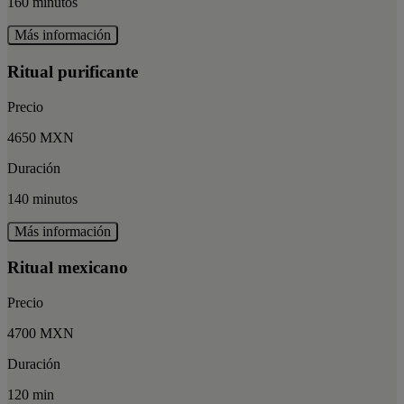
160 minutos
Más información
Ritual purificante
Precio
4650 MXN
Duración
140 minutos
Más información
Ritual mexicano
Precio
4700 MXN
Duración
120 min