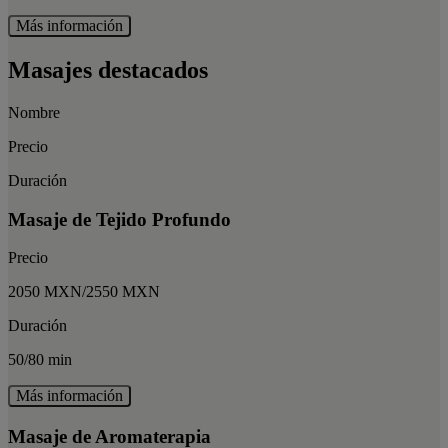
Más información
Masajes destacados
Nombre
Precio
Duración
Masaje de Tejido Profundo
Precio
2050 MXN/2550 MXN
Duración
50/80 min
Más información
Masaje de Aromaterapia