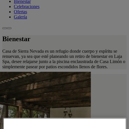
Bienestar
Celebraciones
Ofertas
Galería
Bienestar
Casa de Sierra Nevada es un refugio donde cuerpo y espíritu se
renuevan, ya sea que esté planeando un retiro de bienestar en Laja
Spa, desee relajarse junto a la piscina enclaustrada de Casa Limón o
simplemente pasear por patios escondidos llenos de flores.