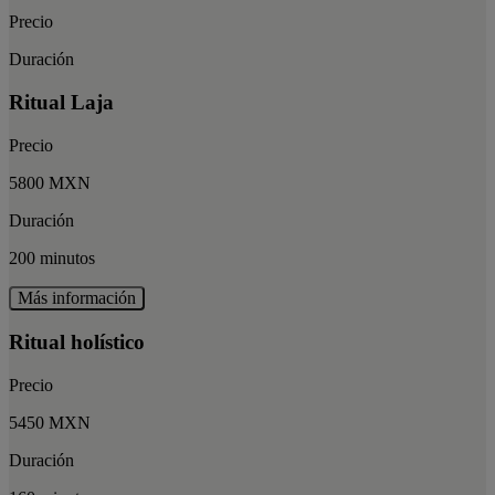
Precio
Duración
Ritual Laja
Precio
5800 MXN
Duración
200 minutos
Más información
Ritual holístico
Precio
5450 MXN
Duración