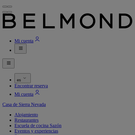
Mi cuenta
es
Encontrar reserva
Mi cuenta
Casa de Sierra Nevada
Alojamiento
Restaurantes
Escuela de cocina Sazón
Eventos y experiencias