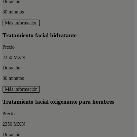
Duración
80 minutos
Más información
Tratamiento facial hidratante
Precio
2350 MXN
Duración
80 minutos
Más información
Tratamiento facial oxigenante para hombres
Precio
2350 MXN
Duración