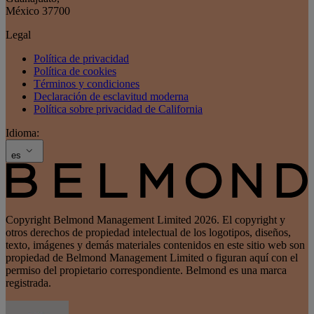
México 37700
Legal
Política de privacidad
Política de cookies
Términos y condiciones
Declaración de esclavitud moderna
Política sobre privacidad de California
Idioma:
es
Copyright Belmond Management Limited 2026. El copyright y
otros derechos de propiedad intelectual de los logotipos, diseños,
texto, imágenes y demás materiales contenidos en este sitio web son
propiedad de Belmond Management Limited o figuran aquí con el
permiso del propietario correspondiente. Belmond es una marca
registrada.