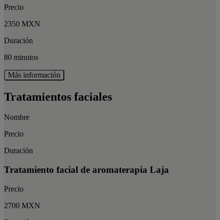
Precio
2350 MXN
Duración
80 minutos
Más información
Tratamientos faciales
Nombre
Precio
Duración
Tratamiento facial de aromaterapia Laja
Precio
2700 MXN