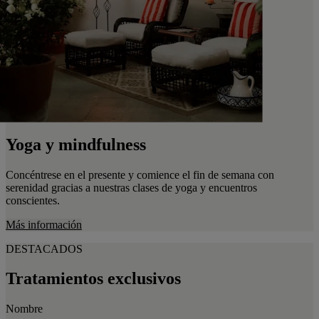
Yoga y mindfulness
Concéntrese en el presente y comience el fin de semana con
serenidad gracias a nuestras clases de yoga y encuentros
conscientes.
Más información
DESTACADOS
Tratamientos exclusivos
Nombre