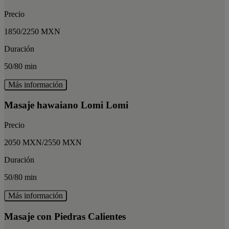
Precio
1850/2250 MXN
Duración
50/80 min
Más información
Masaje hawaiano Lomi Lomi
Precio
2050 MXN/2550 MXN
Duración
50/80 min
Más información
Masaje con Piedras Calientes