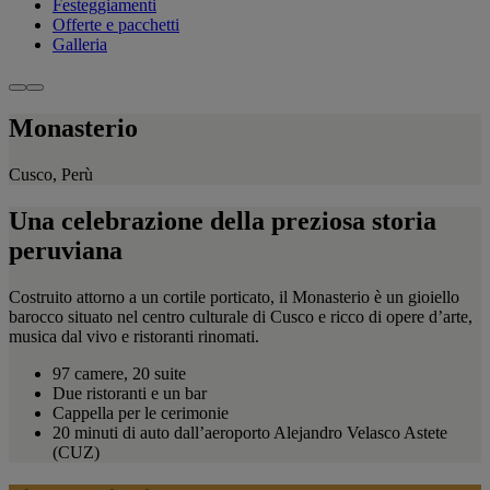
Festeggiamenti
Offerte e pacchetti
Galleria
Monasterio
Cusco, Perù
Una celebrazione della preziosa storia
peruviana
Costruito attorno a un cortile porticato, il Monasterio è un gioiello
barocco situato nel centro culturale di Cusco e ricco di opere d’arte,
musica dal vivo e ristoranti rinomati.
97 camere, 20 suite
Due ristoranti e un bar
Cappella per le cerimonie
20 minuti di auto dall’aeroporto Alejandro Velasco Astete
(CUZ)