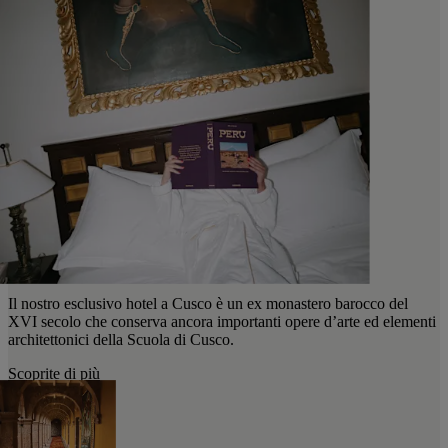
Il nostro esclusivo hotel a Cusco è un ex monastero barocco del
XVI secolo che conserva ancora importanti opere d’arte ed elementi
architettonici della Scuola di Cusco.
Scoprite di più