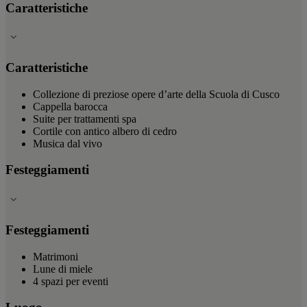
Caratteristiche
Caratteristiche
Collezione di preziose opere d’arte della Scuola di Cusco
Cappella barocca
Suite per trattamenti spa
Cortile con antico albero di cedro
Musica dal vivo
Festeggiamenti
Festeggiamenti
Matrimoni
Lune di miele
4 spazi per eventi