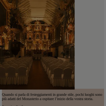
Quando si parla di festeggiamenti in grande stile, pochi luoghi sono
più adatti del Monasterio a ospitare l’inizio della vostra storia.