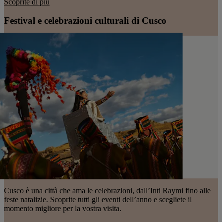
Scoprite di più
Festival e celebrazioni culturali di Cusco
Cusco è una città che ama le celebrazioni, dall’Inti Raymi fino alle
feste natalizie. Scoprite tutti gli eventi dell’anno e scegliete il
momento migliore per la vostra visita.