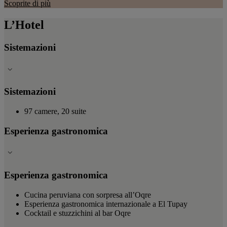
Scoprite di più
L’Hotel
Sistemazioni
Sistemazioni
97 camere, 20 suite
Esperienza gastronomica
Esperienza gastronomica
Cucina peruviana con sorpresa all’Oqre
Esperienza gastronomica internazionale a El Tupay
Cocktail e stuzzichini al bar Oqre