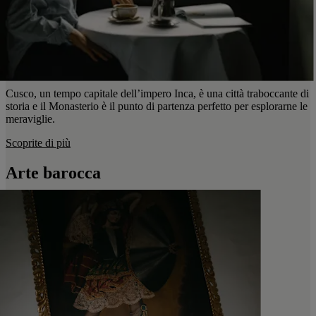
Cusco, un tempo capitale dell’impero Inca, è una città traboccante di
storia e il Monasterio è il punto di partenza perfetto per esplorarne le
meraviglie.
Scoprite di più
Arte barocca