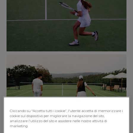
Cliccando su “Accetta tutti i cookie”, l'utente accetta di memorizzare i
cookie sul dispositivo per migliorare la navigazione del sito,
analizzare l'utilizzo del sito e assistere nelle nostre attività di
marketing.