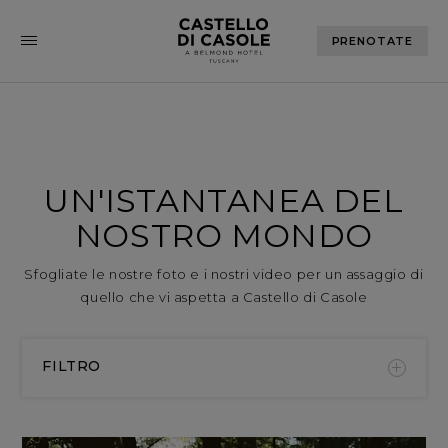
PRENOTATE
UN'ISTANTANEA DEL
NOSTRO MONDO
Sfogliate le nostre foto e i nostri video per un assaggio di
quello che vi aspetta a Castello di Casole
FILTRO