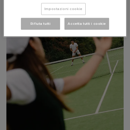
Impostazioni cookie
Rifiuta tutti
Accetta tutti i cookie