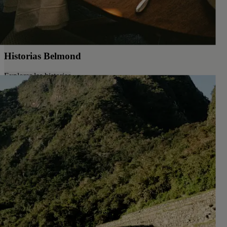
Historias Belmond
Explorar las historias