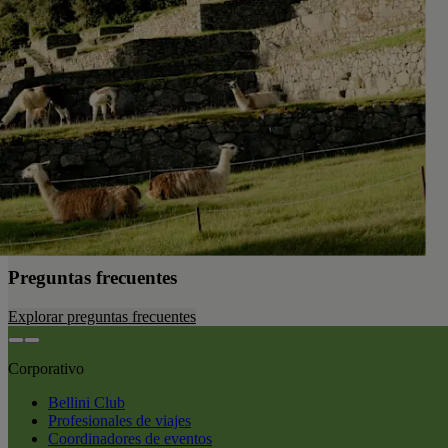
Preguntas frecuentes
Explorar preguntas frecuentes
Corporativo
Bellini Club
Profesionales de viajes
Coordinadores de eventos