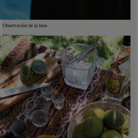
Observación de la luna
Más información