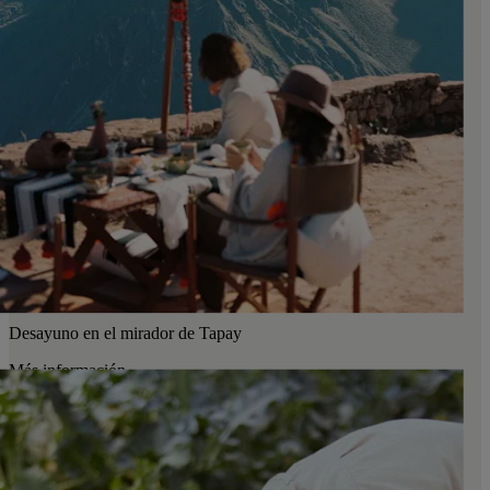
Desayuno en el mirador de Tapay
Más información