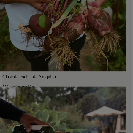
Clase de cocina de Arequipa
Más información