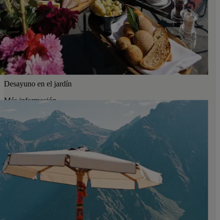
Desayuno en el jardín
Más información