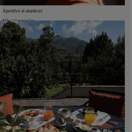
Aperitivo al atardecer
Más información