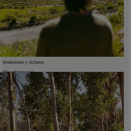
Senderismo y ciclismo
Más información