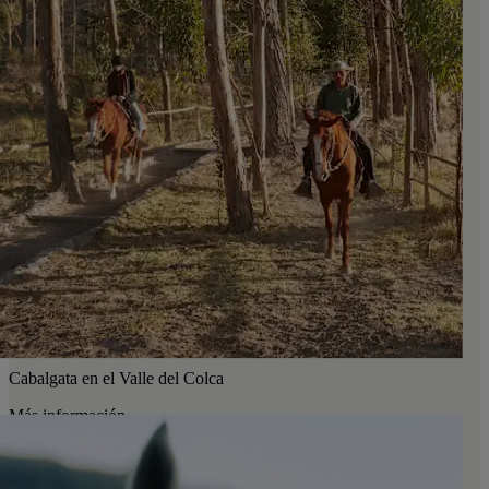
Cabalgata en el Valle del Colca
Más información