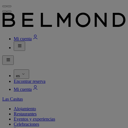
Mi cuenta
es
Encontrar reserva
Mi cuenta
Las Casitas
Alojamiento
Restaurantes
Eventos y experiencias
Celebraciones