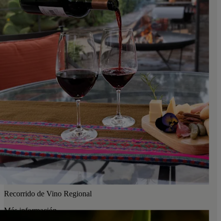
Recorrido de Vino Regional
Más información