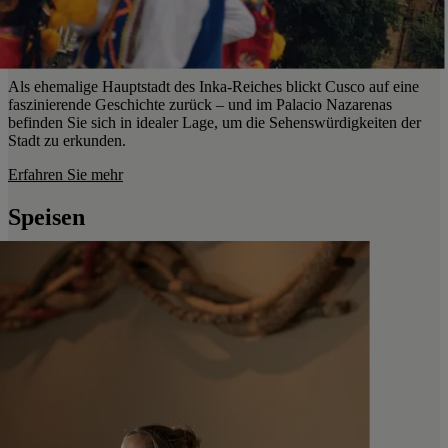
Als ehemalige Hauptstadt des Inka-Reiches blickt Cusco auf eine
faszinierende Geschichte zurück – und im Palacio Nazarenas
befinden Sie sich in idealer Lage, um die Sehenswürdigkeiten der
Stadt zu erkunden.
Erfahren Sie mehr
Speisen