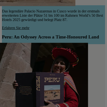
Das legendäre Palacio Nazarenas in Cusco wurde in der erstmals
erweiterten Liste der Plätze 51 bis 100 im Rahmen World’s 50 Best
Hotels 2025 gewürdigt und belegt Platz 87.
Erfahren Sie mehr
Peru: An Odyssey Across a Time-Honoured Land