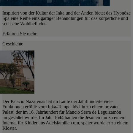
Inspiriert von der Kultur der Inka und der Anden bietet das Hypnôze
Spa eine Reihe einzigartiger Behandlungen für das körperliche und
seelische Wohlbefinden.
Erfahren Sie mehr
Geschichte
Der Palacio Nazarenas hat im Laufe der Jahrhunderte viele
Funktionen erfüllt: vom Inka-Tempel bis hin zu einem privaten
Palast, der im 16. Jahrhundert für Mancio Serra de Leguizamón
umgestaltet wurde. Im Jahr 1644 bauten die Jesuiten ihn zu einem
Internat für Kinder aus Adelsfamilien um, später wurde er zu einem
Kloster.