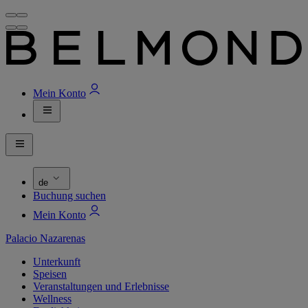
Mein Konto
de
Buchung suchen
Mein Konto
Palacio Nazarenas
Unterkunft
Speisen
Veranstaltungen und Erlebnisse
Wellness