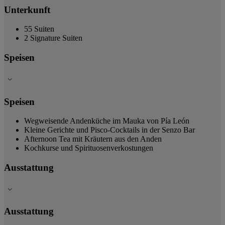
Unterkunft
55 Suiten
2 Signature Suiten
Speisen
Speisen
Wegweisende Andenküche im Mauka von Pía León
Kleine Gerichte und Pisco-Cocktails in der Senzo Bar
Afternoon Tea mit Kräutern aus den Anden
Kochkurse und Spirituosenverkostungen
Ausstattung
Ausstattung