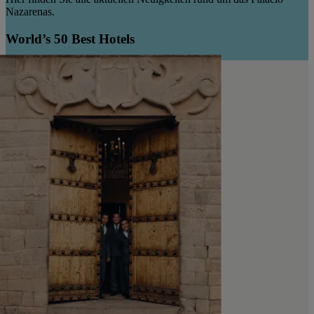
Nazarenas.
World’s 50 Best Hotels