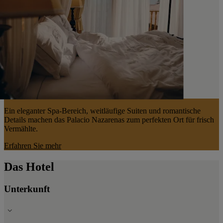
Ein eleganter Spa-Bereich, weitläufige Suiten und romantische
Details machen das Palacio Nazarenas zum perfekten Ort für frisch
Vermählte.
Erfahren Sie mehr
Das Hotel
Unterkunft