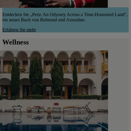
Entdecken Sie „Peru: An Odyssey Across a Time-Honoured Land“,
ein neues Buch von Belmond und Assouline.
Erfahren Sie mehr
Wellness