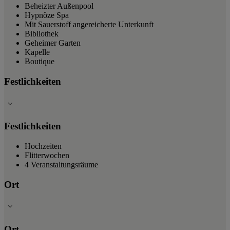
Beheizter Außenpool
Hypnôze Spa
Mit Sauerstoff angereicherte Unterkunft
Bibliothek
Geheimer Garten
Kapelle
Boutique
Festlichkeiten
Festlichkeiten
Hochzeiten
Flitterwochen
4 Veranstaltungsräume
Ort
Ort