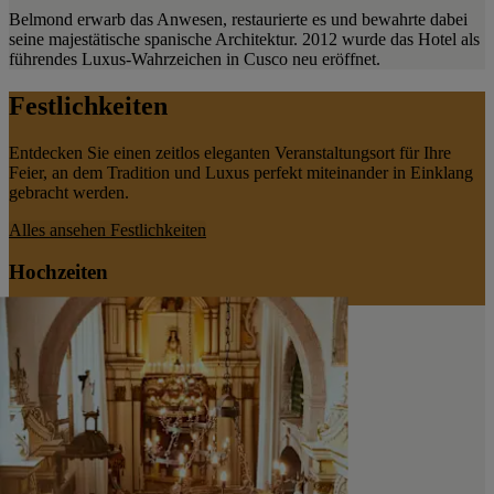
Belmond erwarb das Anwesen, restaurierte es und bewahrte dabei
seine majestätische spanische Architektur. 2012 wurde das Hotel als
führendes Luxus-Wahrzeichen in Cusco neu eröffnet.
Festlichkeiten
Entdecken Sie einen zeitlos eleganten Veranstaltungsort für Ihre
Feier, an dem Tradition und Luxus perfekt miteinander in Einklang
gebracht werden.
Alles ansehen
Festlichkeiten
Hochzeiten