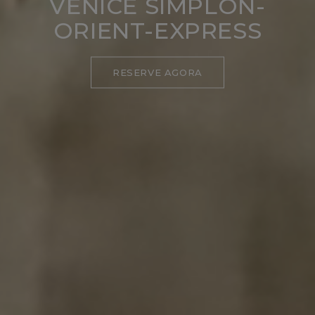
VENICE SIMPLON-
ORIENT-EXPRESS
RESERVE AGORA