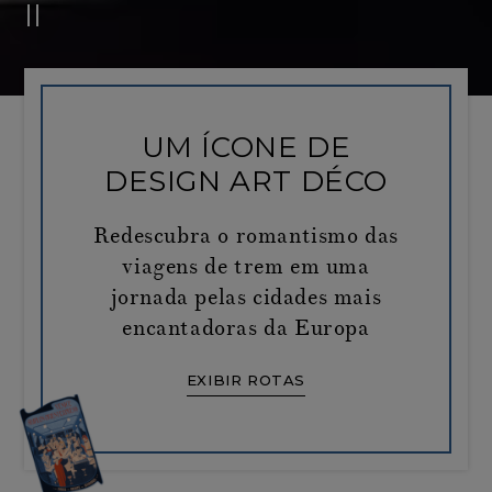
UM ÍCONE DE
DESIGN ART DÉCO
Redescubra o romantismo das
viagens de trem em uma
jornada pelas cidades mais
encantadoras da Europa
EXIBIR ROTAS