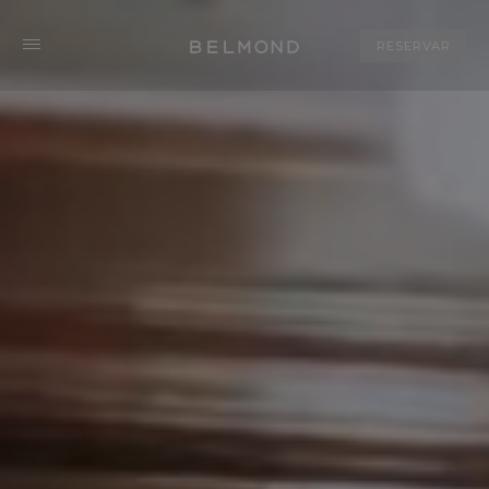
RESERVAR