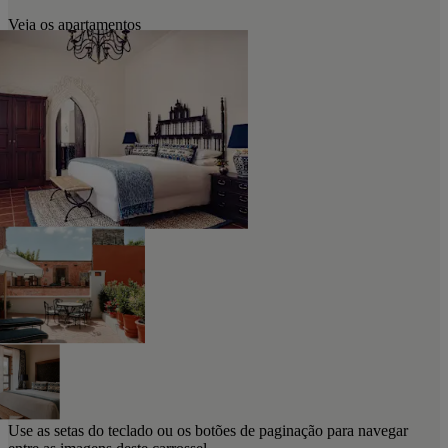
Veja os apartamentos
Use as setas do teclado ou os botões de paginação para navegar