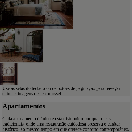
Use as setas do teclado ou os botões de paginação para navegar
entre as imagens deste carrossel
Apartamentos
Cada apartamento é único e está distribuído por quatro casas
tradicionais, onde uma restauração cuidadosa preserva o caráter
histórico, ao mesmo tempo em que oferece conforto contemporâneo.