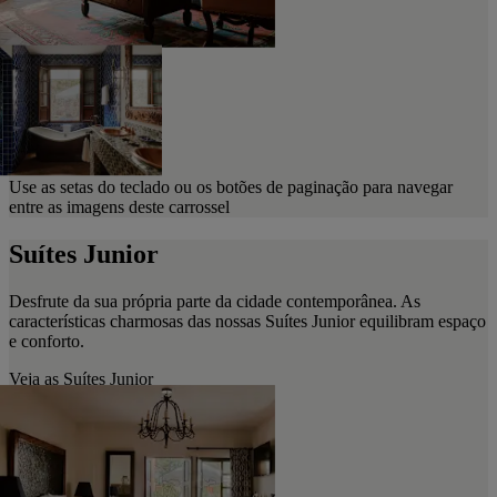
Use as setas do teclado ou os botões de paginação para navegar
entre as imagens deste carrossel
Suítes Junior
Desfrute da sua própria parte da cidade contemporânea. As
características charmosas das nossas Suítes Junior equilibram espaço
e conforto.
Veja as Suítes Junior