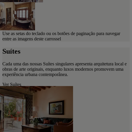
Use as setas do teclado ou os botões de paginação para navegar
entre as imagens deste carrossel
Suítes
Cada uma das nossas Suítes singulares apresenta arquitetura local e
obras de arte originais, enquanto luxos modernos promovem uma
experiência urbana contemporânea.
Ver Suítes