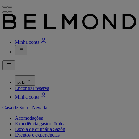
Minha conta
pt-br
Encontrar reserva
Minha conta
Casa de Sierra Nevada
Acomodações
Experiência gastronômica
Escola de culinária Sazón
Eventos e experiências