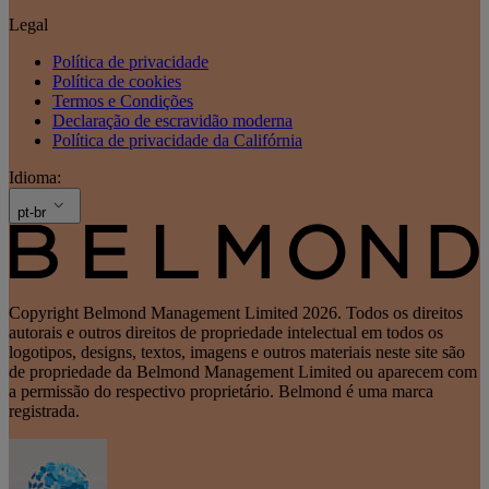
Legal
Política de privacidade
Política de cookies
Termos e Condições
Declaração de escravidão moderna
Política de privacidade da Califórnia
Idioma:
pt-br
Copyright Belmond Management Limited 2026. Todos os direitos
autorais e outros direitos de propriedade intelectual em todos os
logotipos, designs, textos, imagens e outros materiais neste site são
de propriedade da Belmond Management Limited ou aparecem com
a permissão do respectivo proprietário. Belmond é uma marca
registrada.