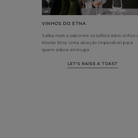
VINHOS DO ETNA
Saiba mais e saboreie os sofisticados vinhos
Monte Etna. Uma atração imperdível para
quem adora enologia.
LET'S RAISE A TOAST