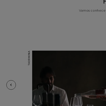
Vamos conhecer
TAORMINA