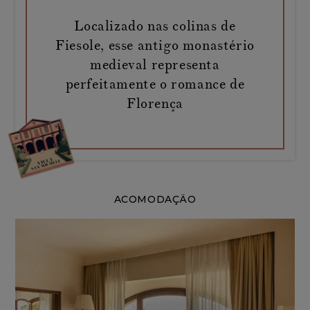
Localizado nas colinas de
Fiesole, esse antigo monastério
medieval representa
perfeitamente o romance de
Florença
ACOMODAÇÃO