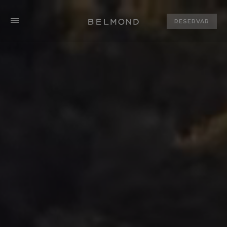
RESERVAR