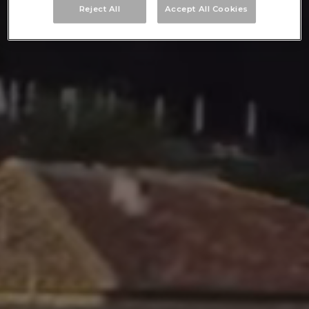
Reject All
Accept All Cookies