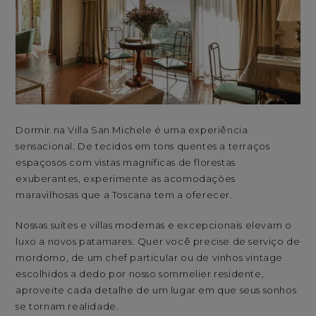
Dormir na Villa San Michele é uma experiência
sensacional. De tecidos em tons quentes a terraços
espaçosos com vistas magníficas de florestas
exuberantes, experimente as acomodações
maravilhosas que a Toscana tem a oferecer.
Nossas suítes e villas modernas e excepcionais elevam o
luxo a novos patamares. Quer você precise de serviço de
mordomo, de um chef particular ou de vinhos vintage
escolhidos a dedo por nosso sommelier residente,
aproveite cada detalhe de um lugar em que seus sonhos
se tornam realidade.