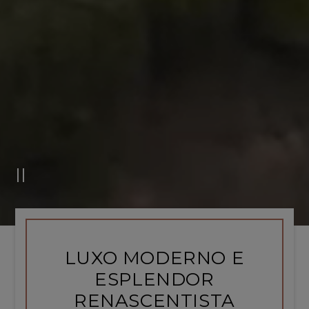
LUXO MODERNO E
ESPLENDOR
RENASCENTISTA