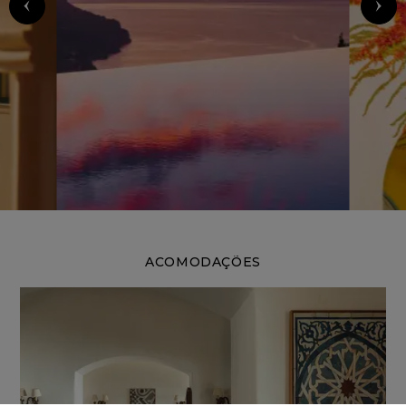
ACOMODAÇÕES