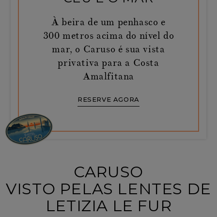
À beira de um penhasco e
300 metros acima do nível do
mar, o Caruso é sua vista
privativa para a Costa
Amalfitana
RESERVE AGORA
CARUSO
VISTO PELAS LENTES DE
LETIZIA LE FUR