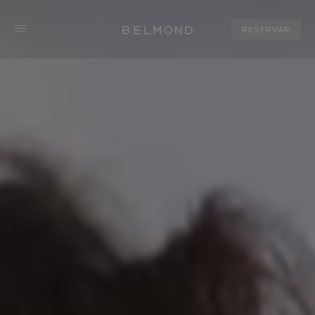
RESERVAR