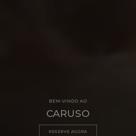
BEM-VINDO AO
CARUSO
RESERVE AGORA