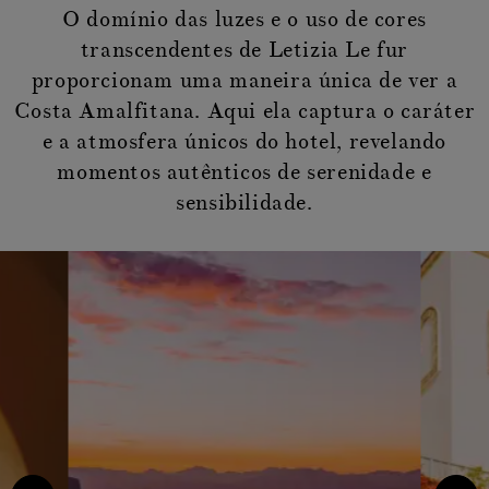
O domínio das luzes e o uso de cores
transcendentes de Letizia Le fur
proporcionam uma maneira única de ver a
Costa Amalfitana. Aqui ela captura o caráter
e a atmosfera únicos do hotel, revelando
momentos autênticos de serenidade e
sensibilidade.