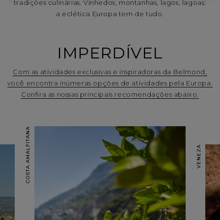
tradições culinárias. Vinhedos, montanhas, lagos, lagoas:
a eclética Europa tem de tudo.
IMPERDÍVEL
Com as atividades exclusivas e inspiradoras da Belmond,
você encontra inúmeras opções de atividades pela Europa.
Confira as nossas principais recomendações abaixo.
COSTA AMALFITANA
VENEZA