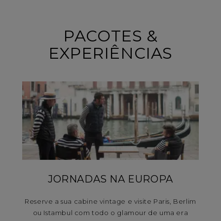
PACOTES &
EXPERIÊNCIAS
JORNADAS NA EUROPA
Reserve a sua cabine vintage e visite Paris, Berlim
ou Istambul com todo o glamour de uma era