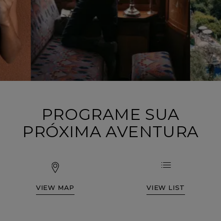
PROGRAME SUA
PRÓXIMA AVENTURA
VIEW MAP
VIEW LIST