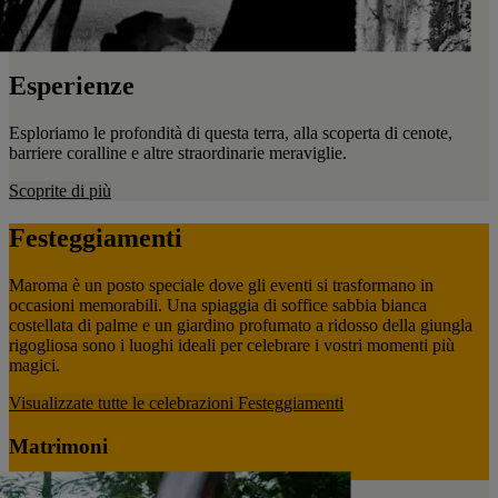
Esperienze
Esploriamo le profondità di questa terra, alla scoperta di cenote,
barriere coralline e altre straordinarie meraviglie.
Scoprite di più
Festeggiamenti
Maroma è un posto speciale dove gli eventi si trasformano in
occasioni memorabili. Una spiaggia di soffice sabbia bianca
costellata di palme e un giardino profumato a ridosso della giungla
rigogliosa sono i luoghi ideali per celebrare i vostri momenti più
magici.
Visualizzate tutte le celebrazioni
Festeggiamenti
Matrimoni