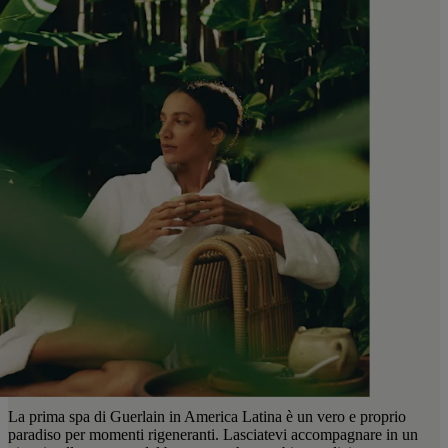
La prima spa di Guerlain in America Latina è un vero e proprio
paradiso per momenti rigeneranti. Lasciatevi accompagnare in un