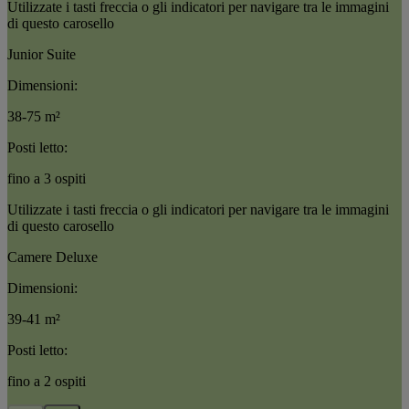
Utilizzate i tasti freccia o gli indicatori per navigare tra le immagini
di questo carosello
Junior Suite
Dimensioni:
38-75 m²
Posti letto:
fino a 3 ospiti
Utilizzate i tasti freccia o gli indicatori per navigare tra le immagini
di questo carosello
Camere Deluxe
Dimensioni:
39-41 m²
Posti letto:
fino a 2 ospiti