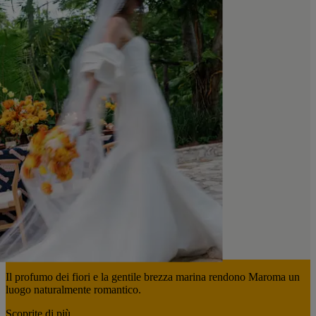
Il profumo dei fiori e la gentile brezza marina rendono Maroma un
luogo naturalmente romantico.
Scoprite di più