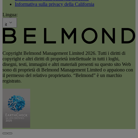
Informativa sulla privacy della California
Lingua:
it
Copyright Belmond Management Limited 2026. Tutti i diritti di
copyright e altri diritti di proprietà intellettuale in tutti i loghi,
disegni, testi, immagini e altri materiali presenti su questo sito Web
sono di proprietà di Belmond Management Limited o appaiono con
il permesso del relativo proprietario. “Belmond” è un marchio
registrato.