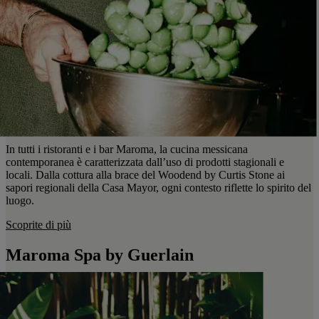
In tutti i ristoranti e i bar Maroma, la cucina messicana
contemporanea è caratterizzata dall’uso di prodotti stagionali e
locali. Dalla cottura alla brace del Woodend by Curtis Stone ai
sapori regionali della Casa Mayor, ogni contesto riflette lo spirito del
luogo.
Scoprite di più
Maroma Spa by Guerlain