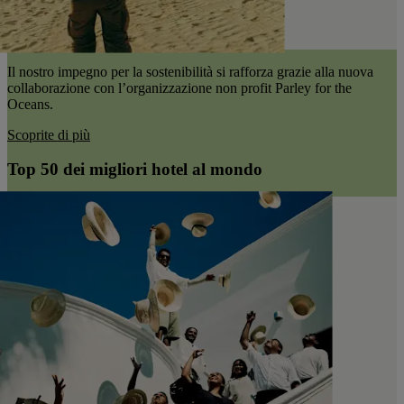
Il nostro impegno per la sostenibilità si rafforza grazie alla nuova
collaborazione con l’organizzazione non profit Parley for the
Oceans.
Scoprite di più
Top 50 dei migliori hotel al mondo