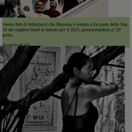
Siamo lieti di informarvi che Maroma è entrato a far parte della Top
50 dei migliori hotel al mondo per il 2025, posizionandosi al 33º
posto.
Scoprite di più