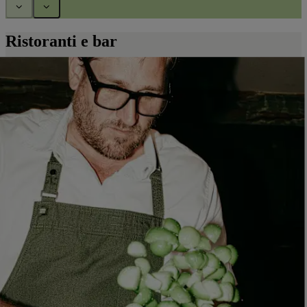
Ristoranti e bar