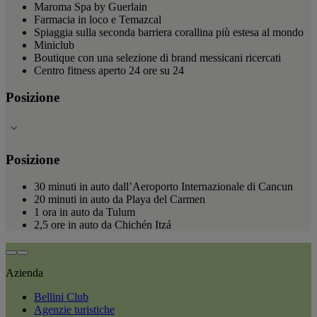
Maroma Spa by Guerlain
Farmacia in loco e Temazcal
Spiaggia sulla seconda barriera corallina più estesa al mondo
Miniclub
Boutique con una selezione di brand messicani ricercati
Centro fitness aperto 24 ore su 24
Posizione
Posizione
30 minuti in auto dall’Aeroporto Internazionale di Cancun
20 minuti in auto da Playa del Carmen
1 ora in auto da Tulum
2,5 ore in auto da Chichén Itzá
Azienda
Bellini Club
Agenzie turistiche