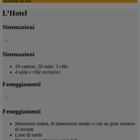
L’Hotel
Sistemazioni
Sistemazioni
19 camere, 50 suite, 3 ville
4 suite e ville esclusive
Festeggiamenti
Festeggiamenti
Matrimoni intimi, di dimensioni medie o con un gran numero
di invitati
Lune di miele