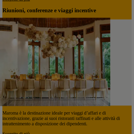
Riunioni, conferenze e viaggi incentive
Maroma è la destinazione ideale per viaggi d’affari e di
incentivazione, grazie ai suoi ristoranti raffinati e alle attività di
intrattenimento a disposizione dei dipendenti.
Scoprite di più