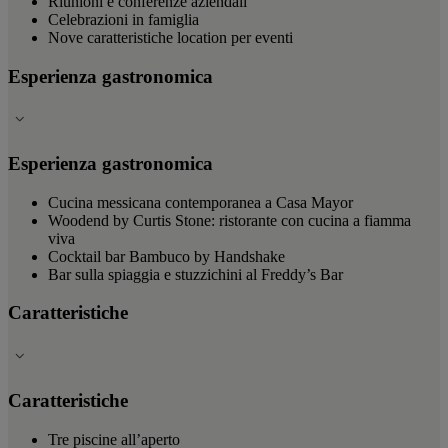
Riunioni e conferenze aziendali
Celebrazioni in famiglia
Nove caratteristiche location per eventi
Esperienza gastronomica
Esperienza gastronomica
Cucina messicana contemporanea a Casa Mayor
Woodend by Curtis Stone: ristorante con cucina a fiamma
viva
Cocktail bar Bambuco by Handshake
Bar sulla spiaggia e stuzzichini al Freddy’s Bar
Caratteristiche
Caratteristiche
Tre piscine all’aperto