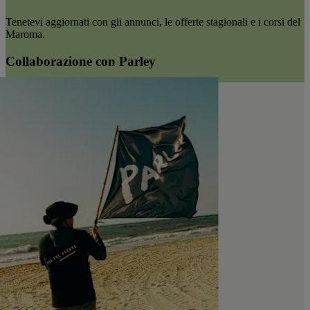
Tenetevi aggiornati con gli annunci, le offerte stagionali e i corsi del
Maroma.
Collaborazione con Parley