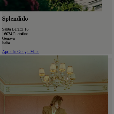
Splendido
Salita Baratta 16
16034 Portofino
Genova
Italia
Aprite in Google Maps