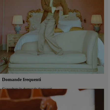
Domande frequenti
Consultate le domande frequenti