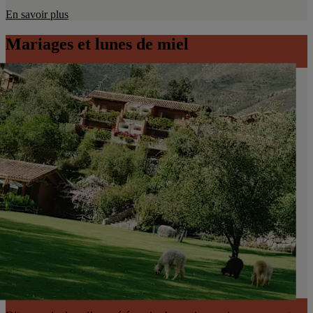
En savoir plus
Mariages et lunes de miel