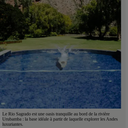
Le Rio Sagrado est une oasis tranquille au bord de la rivière
Urubamba : la base idéale à partir de laquelle explorer les Andes
luxuriantes.