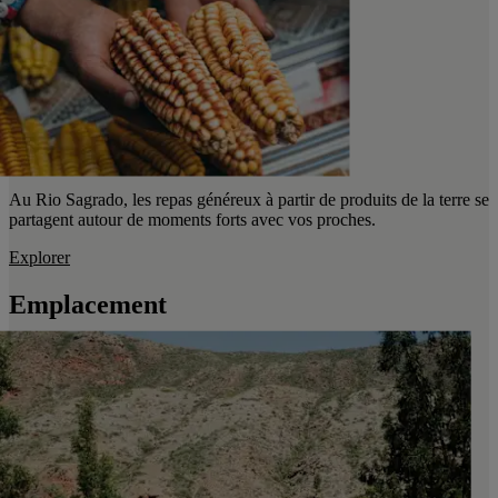
Au Rio Sagrado, les repas généreux à partir de produits de la terre se
partagent autour de moments forts avec vos proches.
Explorer
Emplacement