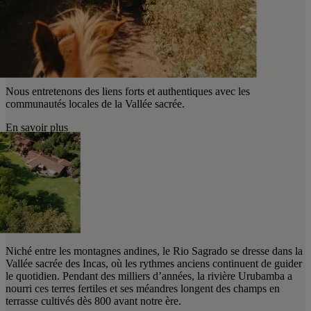
Nous entretenons des liens forts et authentiques avec les
communautés locales de la Vallée sacrée.
En savoir plus
Niché entre les montagnes andines, le Rio Sagrado se dresse dans la
Vallée sacrée des Incas, où les rythmes anciens continuent de guider
le quotidien. Pendant des milliers d’années, la rivière Urubamba a
nourri ces terres fertiles et ses méandres longent des champs en
terrasse cultivés dès 800 avant notre ère.