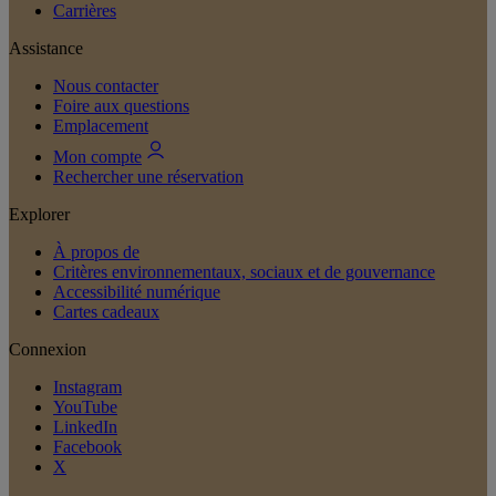
Carrières
Assistance
Nous contacter
Foire aux questions
Emplacement
Mon compte
Rechercher une réservation
Explorer
À propos de
Critères environnementaux, sociaux et de gouvernance
Accessibilité numérique
Cartes cadeaux
Connexion
Instagram
YouTube
LinkedIn
Facebook
X