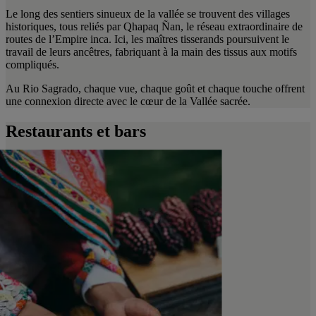
Le long des sentiers sinueux de la vallée se trouvent des villages
historiques, tous reliés par Qhapaq Ñan, le réseau extraordinaire de
routes de l’Empire inca. Ici, les maîtres tisserands poursuivent le
travail de leurs ancêtres, fabriquant à la main des tissus aux motifs
compliqués.
Au Rio Sagrado, chaque vue, chaque goût et chaque touche offrent
une connexion directe avec le cœur de la Vallée sacrée.
Restaurants et bars