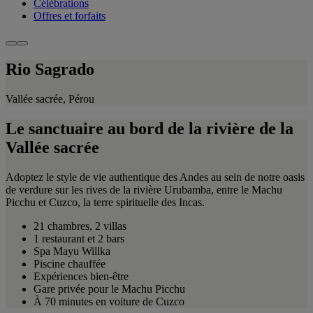
Célébrations
Offres et forfaits
Rio Sagrado
Vallée sacrée, Pérou
Le sanctuaire au bord de la rivière de la
Vallée sacrée
Adoptez le style de vie authentique des Andes au sein de notre oasis
de verdure sur les rives de la rivière Urubamba, entre le Machu
Picchu et Cuzco, la terre spirituelle des Incas.
21 chambres, 2 villas
1 restaurant et 2 bars
Spa Mayu Willka
Piscine chauffée
Expériences bien-être
Gare privée pour le Machu Picchu
À 70 minutes en voiture de Cuzco