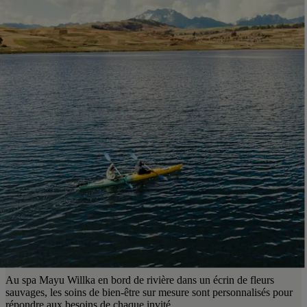
Au spa Mayu Willka en bord de rivière dans un écrin de fleurs
sauvages, les soins de bien-être sur mesure sont personnalisés pour
répondre aux besoins de chaque invité.