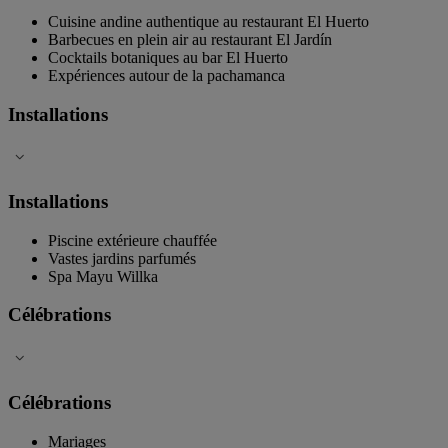
Cuisine andine authentique au restaurant El Huerto
Barbecues en plein air au restaurant El Jardín
Cocktails botaniques au bar El Huerto
Expériences autour de la pachamanca
Installations
Installations
Piscine extérieure chauffée
Vastes jardins parfumés
Spa Mayu Willka
Célébrations
Célébrations
Mariages