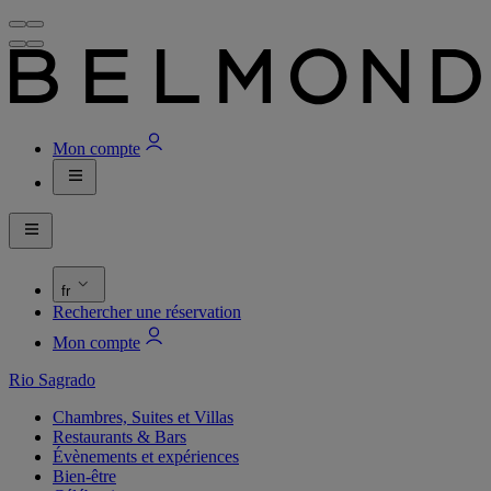
Mon compte
fr
Rechercher une réservation
Mon compte
Rio Sagrado
Chambres, Suites et Villas
Restaurants & Bars
Évènements et expériences
Bien-être