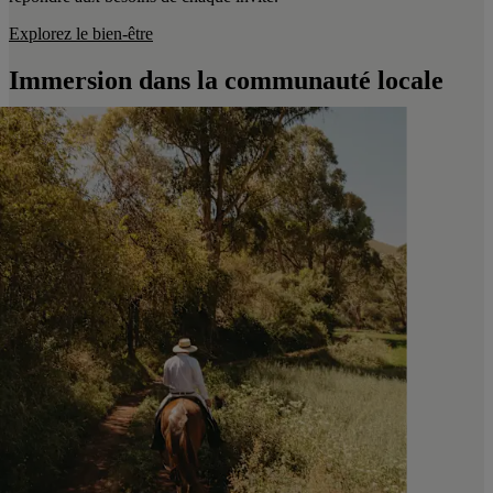
Explorez le bien-être
Immersion dans la communauté locale