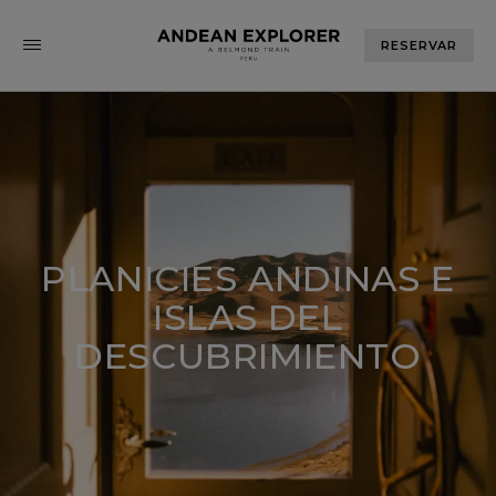
RESERVAR
PLANICIES ANDINAS E
ISLAS DEL
DESCUBRIMIENTO