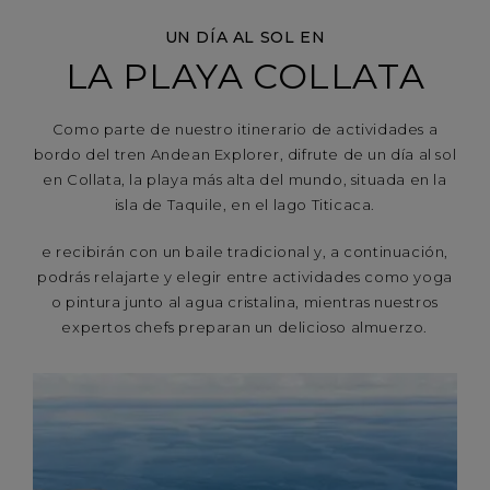
UN DÍA AL SOL EN
LA PLAYA COLLATA
Como parte de nuestro itinerario de actividades a
bordo del tren Andean Explorer, difrute de un día al sol
en Collata, la playa más alta del mundo, situada en la
isla de Taquile, en el lago Titicaca.
e recibirán con un baile tradicional y, a continuación,
podrás relajarte y elegir entre actividades como yoga
o pintura junto al agua cristalina, mientras nuestros
expertos chefs preparan un delicioso almuerzo.⁣