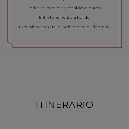
Todas las comidas y bebidas a bordo
Entretenimiento a bordo
Excursiones según lo indicado en el itinerario
ITINERARIO