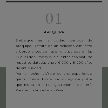
01
AREQUIPA
Embarque en la ciudad barroca de
Arequipa. Disfrute de un delicioso almuerzo
a bordo antes de hacer una parada en las
Cuevas de Sumbay que cuentan con pinturas
rupestres datadas entre 6 000 y 8 000 años
de antigüedad.
Por la noche, disfrute de una experiencia
gastronómica donde podrá degustar platos
que muestran la rica gastronomía de Perú.
Pasaremos la noche en Puno.