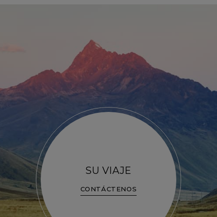
SU VIAJE
CONTÁCTENOS