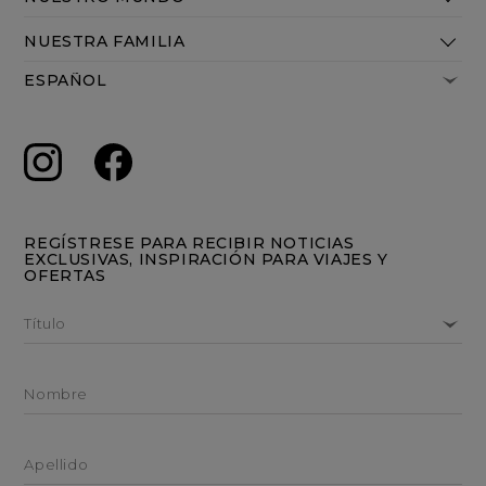
NUESTRA FAMILIA
REGÍSTRESE PARA RECIBIR NOTICIAS
EXCLUSIVAS, INSPIRACIÓN PARA VIAJES Y
OFERTAS
Título
Nombre
Apellido