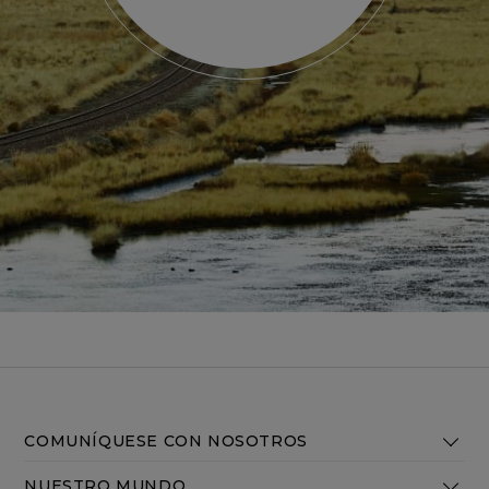
COMUNÍQUESE CON NOSOTROS
NUESTRO MUNDO