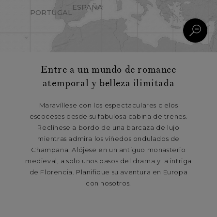
ESPAÑA
PORTUGAL
Entre a un mundo de romance
atemporal y belleza ilimitada
Maravíllese con los espectaculares cielos
escoceses desde su fabulosa cabina de trenes.
Reclínese a bordo de una barcaza de lujo
mientras admira los viñedos ondulados de
Champaña. Alójese en un antiguo monasterio
medieval, a solo unos pasos del drama y la intriga
de Florencia. Planifique su aventura en Europa
con nosotros.