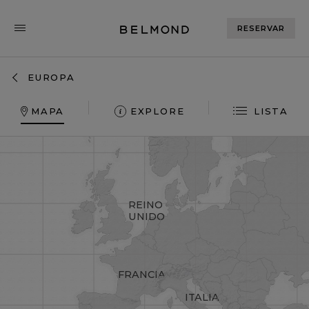
RESERVAR
EUROPA
MAPA
EXPLORE
LISTA
REINO
UNIDO
FRANCIA
ITALIA