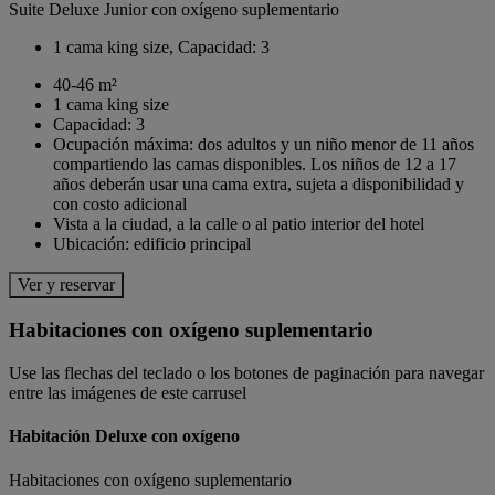
Suite Deluxe Junior con oxígeno suplementario
1 cama king size, Capacidad: 3
40-46 m²
1 cama king size
Capacidad: 3
Ocupación máxima: dos adultos y un niño menor de 11 años
compartiendo las camas disponibles. Los niños de 12 a 17
años deberán usar una cama extra, sujeta a disponibilidad y
con costo adicional
Vista a la ciudad, a la calle o al patio interior del hotel
Ubicación: edificio principal
Ver y reservar
Habitaciones con oxígeno suplementario
Use las flechas del teclado o los botones de paginación para navegar
entre las imágenes de este carrusel
Habitación Deluxe con oxígeno
Habitaciones con oxígeno suplementario