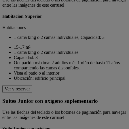
entre las imágenes de este carrusel
Habitación Superior
Habitaciones
1 cama king o 2 camas individuales, Capacidad: 3
15-17 m²
1 cama king o 2 camas individuales
Capacidad: 3
Ocupación máxima: 2 adultos más 1 niño de hasta 11 años
compartiendo las camas disponibles.
Vista al patio o al interior
Ubicación: edificio principal
Ver y reservar
Suites Junior con oxígeno suplementario
Use las flechas del teclado o los botones de paginación para navegar
entre las imágenes de este carrusel
Suite Junior con oxígeno