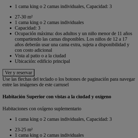
1 cama king o 2 camas individuales, Capacidad: 3
27-30 m²
1 cama king o 2 camas individuales
Capacidad: 3
Ocupación máxima: dos adultos y un niño menor de 11 años
compartiendo las camas disponibles. Los niños de 12 a 17
años deberán usar una cama extra, sujeta a disponibilidad y
con costo adicional
Vista al patio o a la ciudad
Ubicación: edificio principal
Ver y reservar
Use las flechas del teclado o los botones de paginación para navegar
entre las imágenes de este carrusel
Habitación Superior con vistas a la ciudad y oxígeno
Habitaciones con oxígeno suplementario
1 cama king o 2 camas individuales, Capacidad: 3
23-25 m²
1 cama king o 2 camas individuales