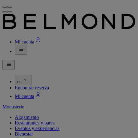
Mi cuenta
es
Encontrar reserva
Mi cuenta
Monasterio
Alojamiento
Restaurantes y bares
Eventos y experiencias
Bienestar