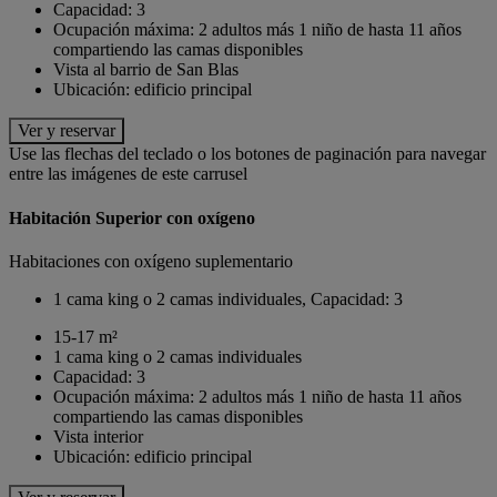
Capacidad: 3
Ocupación máxima: 2 adultos más 1 niño de hasta 11 años
compartiendo las camas disponibles
Vista al barrio de San Blas
Ubicación: edificio principal
Ver y reservar
Use las flechas del teclado o los botones de paginación para navegar
entre las imágenes de este carrusel
Habitación Superior con oxígeno
Habitaciones con oxígeno suplementario
1 cama king o 2 camas individuales, Capacidad: 3
15-17 m²
1 cama king o 2 camas individuales
Capacidad: 3
Ocupación máxima: 2 adultos más 1 niño de hasta 11 años
compartiendo las camas disponibles
Vista interior
Ubicación: edificio principal