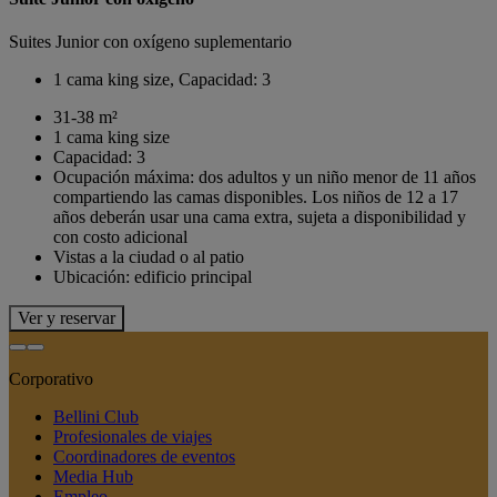
Suites Junior con oxígeno suplementario
1 cama king size, Capacidad: 3
31-38 m²
1 cama king size
Capacidad: 3
Ocupación máxima: dos adultos y un niño menor de 11 años
compartiendo las camas disponibles. Los niños de 12 a 17
años deberán usar una cama extra, sujeta a disponibilidad y
con costo adicional
Vistas a la ciudad o al patio
Ubicación: edificio principal
Ver y reservar
Corporativo
Bellini Club
Profesionales de viajes
Coordinadores de eventos
Media Hub
Empleo