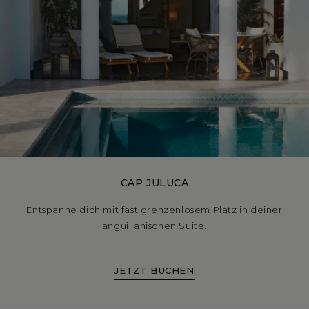
CAP JULUCA
Entspanne dich mit fast grenzenlosem Platz in deiner
anguillanischen Suite.
JETZT BUCHEN