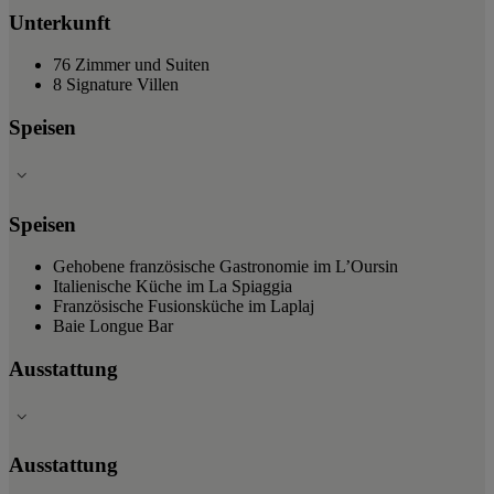
Unterkunft
76 Zimmer und Suiten
8 Signature Villen
Speisen
Speisen
Gehobene französische Gastronomie im L’Oursin
Italienische Küche im La Spiaggia
Französische Fusionsküche im Laplaj
Baie Longue Bar
Ausstattung
Ausstattung