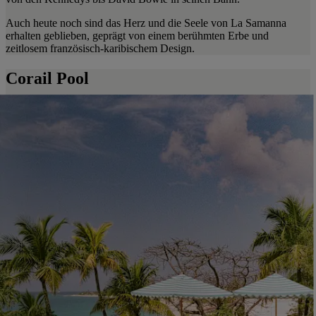
Auch heute noch sind das Herz und die Seele von La Samanna
erhalten geblieben, geprägt von einem berühmten Erbe und
zeitlosem französisch-karibischem Design.
Corail Pool