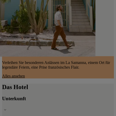
Verleihen Sie besonderen Anlässen im La Samanna, einem Ort für
legendäre Feiern, eine Prise französisches Flair.
Alles ansehen
Das Hotel
Unterkunft