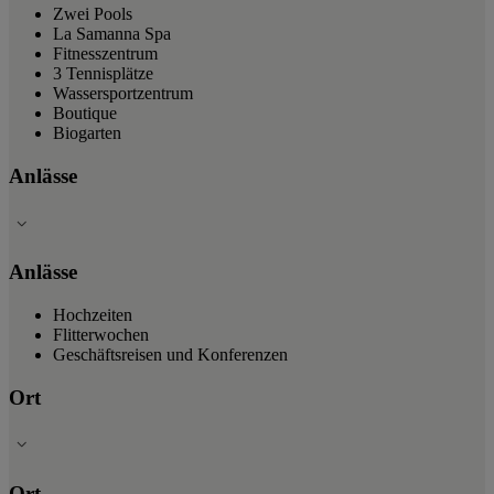
Zwei Pools
La Samanna Spa
Fitnesszentrum
3 Tennisplätze
Wassersportzentrum
Boutique
Biogarten
Anlässe
Anlässe
Hochzeiten
Flitterwochen
Geschäftsreisen und Konferenzen
Ort
Ort