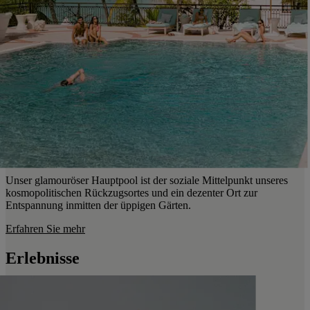
Unser glamouröser Hauptpool ist der soziale Mittelpunkt unseres
kosmopolitischen Rückzugsortes und ein dezenter Ort zur
Entspannung inmitten der üppigen Gärten.
Erfahren Sie mehr
Erlebnisse