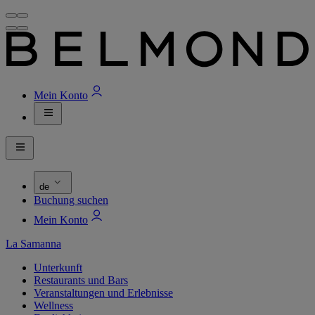
Mein Konto
de
Buchung suchen
Mein Konto
La Samanna
Unterkunft
Restaurants und Bars
Veranstaltungen und Erlebnisse
Wellness