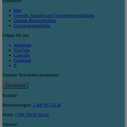
Entdecken
über
Umwelt, Soziales und Unternehmensführung
Digitale Barrierefreiheit
Geschenkgutscheine
Folgen Sie uns
Instagram
YouTube
LinkedIn
Facebook
X
Unseren Newsletter abonnieren
Abonnieren
Kontakt
Reservierungen:
1 800 957 6128
Hotel:
+590 590 87 64 00
Adresse: