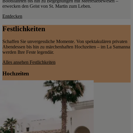
Bootsfahrten bis hin zu Begegnungen mit Meereslebewesen –
erwecken den Geist von St. Martin zum Leben.
Entdecken
Festlichkeiten
Schaffen Sie unvergessliche Momente. Von spektakulären privaten
Abendessen bis hin zu märchenhaften Hochzeiten – im La Samanna
werden Ihre Feste legendär.
Alles ansehen
Festlichkeiten
Hochzeiten