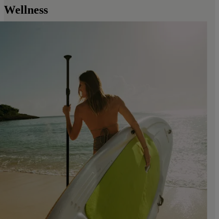
Wellness