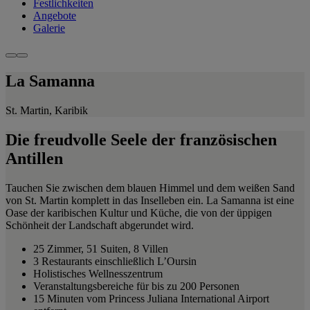
Festlichkeiten
Angebote
Galerie
La Samanna
St. Martin, Karibik
Die freudvolle Seele der französischen
Antillen
Tauchen Sie zwischen dem blauen Himmel und dem weißen Sand
von St. Martin komplett in das Inselleben ein. La Samanna ist eine
Oase der karibischen Kultur und Küche, die von der üppigen
Schönheit der Landschaft abgerundet wird.
25 Zimmer, 51 Suiten, 8 Villen
3 Restaurants einschließlich L’Oursin
Holistisches Wellnesszentrum
Veranstaltungsbereiche für bis zu 200 Personen
15 Minuten vom Princess Juliana International Airport