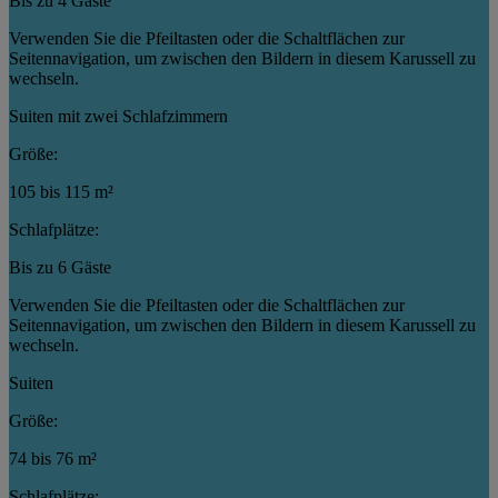
Bis zu 4 Gäste
Verwenden Sie die Pfeiltasten oder die Schaltflächen zur
Seitennavigation, um zwischen den Bildern in diesem Karussell zu
wechseln.
Suiten mit zwei Schlafzimmern
Größe:
105 bis 115 m²
Schlafplätze:
Bis zu 6 Gäste
Verwenden Sie die Pfeiltasten oder die Schaltflächen zur
Seitennavigation, um zwischen den Bildern in diesem Karussell zu
wechseln.
Suiten
Größe:
74 bis 76 m²
Schlafplätze: