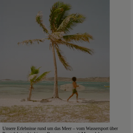
Unsere Erlebnisse rund um das Meer – vom Wassersport über