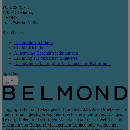
PO Box 4077
,
97064 St Martin
,
CEDEX
,
Französische Antillen
Rechtliches
Datenschutzrichtlinie
Cookie-Richtlinie
Allgemeine Geschäftsbedingungen
Erklärung zur modernen Sklaverei
Datenschutzerklärung für Verbraucher in Kalifornien
Sprache:
de
Copyright Belmond Management Limited 2026. Alle Urheberrechte
und sonstigen geistigen Eigentumsrechte an allen Logos, Designs,
Texten, Bildern und sonstigen Materialien auf dieser Website sind
Eigentum von Belmond Management Limited oder werden mit