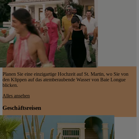
Planen Sie eine einzigartige Hochzeit auf St. Martin, wo Sie von
den Klippen auf das atemberaubende Wasser von Baie Longue
blicken.
Alles ansehen
Geschäftsreisen