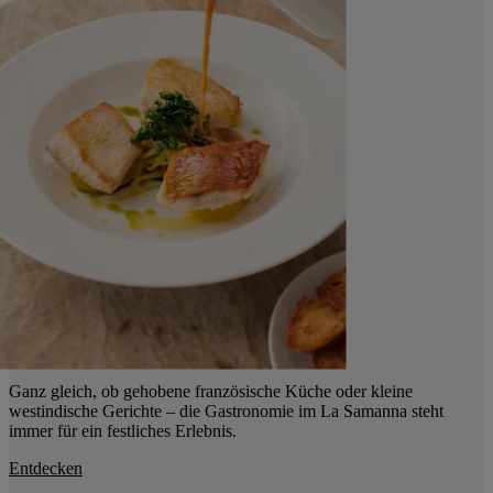
Ganz gleich, ob gehobene französische Küche oder kleine
westindische Gerichte – die Gastronomie im La Samanna steht
immer für ein festliches Erlebnis.
Entdecken