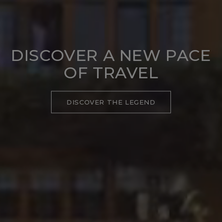
DISCOVER A NEW PACE
OF TRAVEL
DISCOVER THE LEGEND