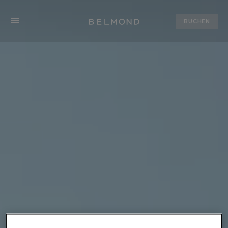
BUCHEN