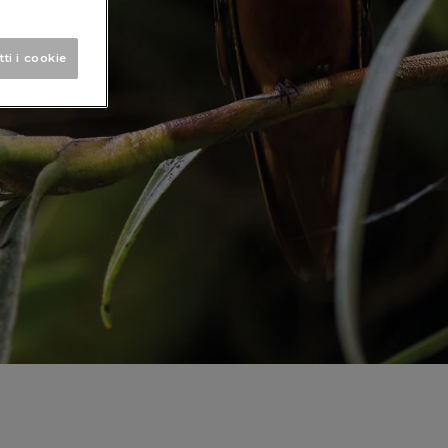
tti i cookie