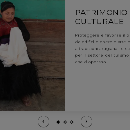
PATRIMONIO
CULTURALE
Proteggere e favorire il p
da edifici e opere d’arte 
a tradizioni artigianali e c
per il settore del turism
che vi operano