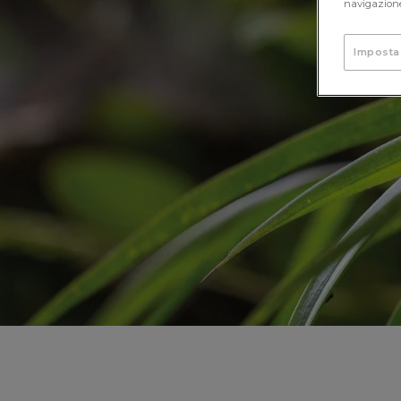
navigazione 
Imposta