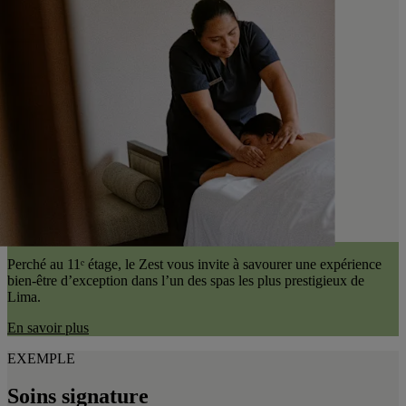
Perché au 11ᵉ étage, le Zest vous invite à savourer une expérience
bien-être d’exception dans l’un des spas les plus prestigieux de
Lima.
En savoir plus
EXEMPLE
Soins signature