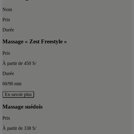
Nom
Prix
Durée
Massage « Zest Freestyle »
Prix
À partir de 450 S/
Durée
60/90 min
En savoir plus
Massage suédois
Prix
À partir de 338 S/