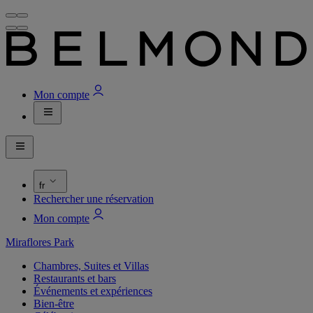
Mon compte
fr
Rechercher une réservation
Mon compte
Miraflores Park
Chambres, Suites et Villas
Restaurants et bars
Événements et expériences
Bien-être