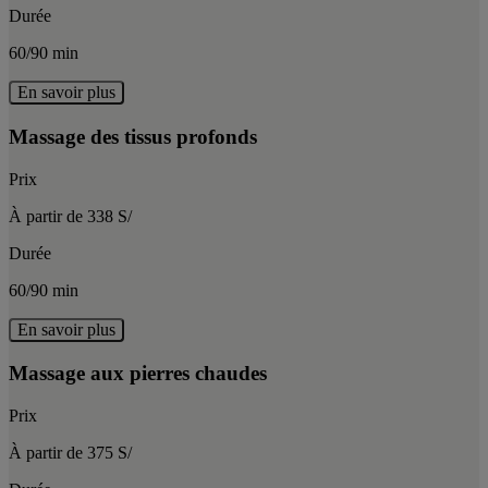
Durée
60/90 min
En savoir plus
Massage des tissus profonds
Prix
À partir de 338 S/
Durée
60/90 min
En savoir plus
Massage aux pierres chaudes
Prix
À partir de 375 S/