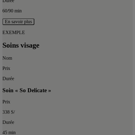
Durée
60/90 min
En savoir plus
EXEMPLE
Soins visage
Nom
Prix
Durée
Soin « So Delicate »
Prix
338 S/
Durée
45 min