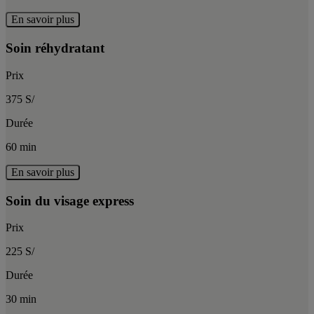
En savoir plus
Soin réhydratant
Prix
375 S/
Durée
60 min
En savoir plus
Soin du visage express
Prix
225 S/
Durée
30 min