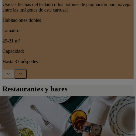
Use las flechas del teclado o los botones de paginación para navegar
entre las imágenes de este carrusel
Habitaciones dobles
Tamaño:
29-31 m²
Capacidad:
Hasta 3 huéspedes
Restaurantes y bares