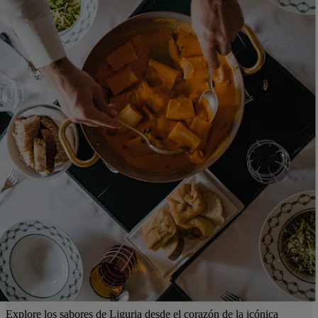
Explore los sabores de Liguria desde el corazón de la icónica