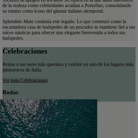
de la realeza como celebridades acudían a Portofino, consolidando
su estatus como ícono del glamur italiano atemporal.
Splendido Mare continúa este legado. Lo que comenzó como la
encantadora casa de huéspedes de un pescador se mantiene fiel a sus
raíces náuticas para ofrecer una elegante bienvenida a todos sus
huéspedes.
Celebraciones
Reúna a sus seres más queridos y celebre en uno de los lugares más
pintorescos de Italia.
Ver todo
Celebraciones
Bodas