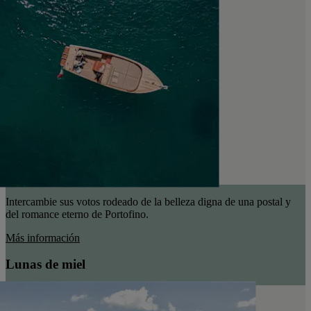
Intercambie sus votos rodeado de la belleza digna de una postal y
del romance eterno de Portofino.
Más información
Lunas de miel