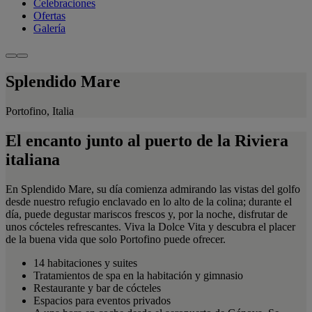
Celebraciones
Ofertas
Galería
Splendido Mare
Portofino, Italia
El encanto junto al puerto de la Riviera
italiana
En Splendido Mare, su día comienza admirando las vistas del golfo
desde nuestro refugio enclavado en lo alto de la colina; durante el
día, puede degustar mariscos frescos y, por la noche, disfrutar de
unos cócteles refrescantes. Viva la Dolce Vita y descubra el placer
de la buena vida que solo Portofino puede ofrecer.
14 habitaciones y suites
Tratamientos de spa en la habitación y gimnasio
Restaurante y bar de cócteles
Espacios para eventos privados