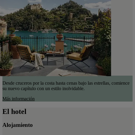
Desde cruceros por la costa hasta cenas bajo las estrellas, comience
su nuevo capítulo con un estilo inolvidable.
Más información
El hotel
Alojamiento