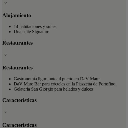
Alojamiento
14 habitaciones y suites
Una suite Signature
Restaurantes
Restaurantes
Gastronomía ligur junto al puerto en DaV Mare
DaV Mare Bar para cócteles en la Piazzetta de Portofino
Gelateria San Giorgio para helados y dulces
Características
Características