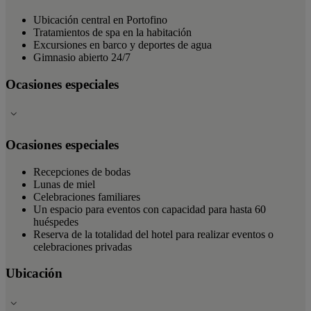
Ubicación central en Portofino
Tratamientos de spa en la habitación
Excursiones en barco y deportes de agua
Gimnasio abierto 24/7
Ocasiones especiales
Ocasiones especiales
Recepciones de bodas
Lunas de miel
Celebraciones familiares
Un espacio para eventos con capacidad para hasta 60
huéspedes
Reserva de la totalidad del hotel para realizar eventos o
celebraciones privadas
Ubicación