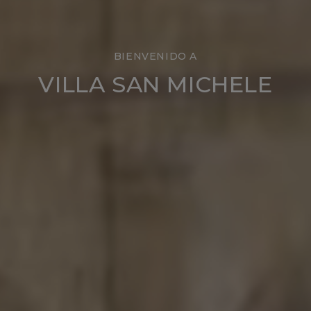
BIENVENIDO A
VILLA SAN MICHELE