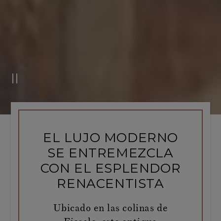
EL LUJO MODERNO
SE ENTREMEZCLA
CON EL ESPLENDOR
RENACENTISTA
Ubicado en las colinas de