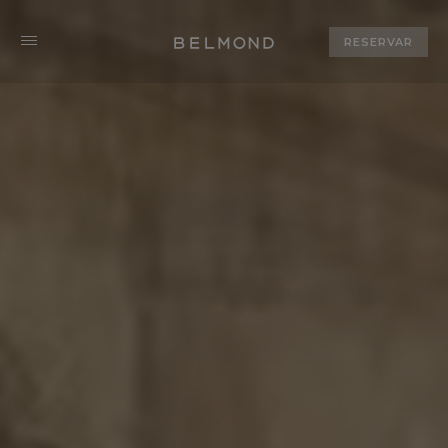
RESERVAR