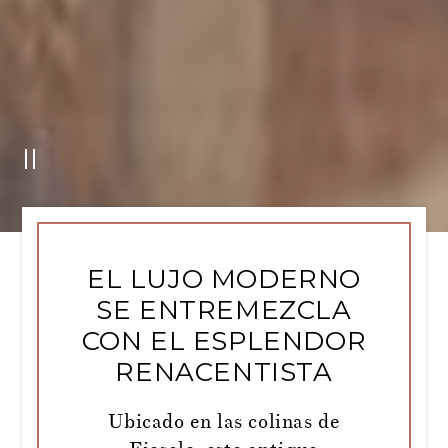
EL LUJO MODERNO
SE ENTREMEZCLA
CON EL ESPLENDOR
RENACENTISTA
Ubicado en las colinas de