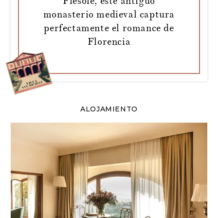
Fiesole, este antiguo
monasterio medieval captura
perfectamente el romance de
Florencia
ALOJAMIENTO