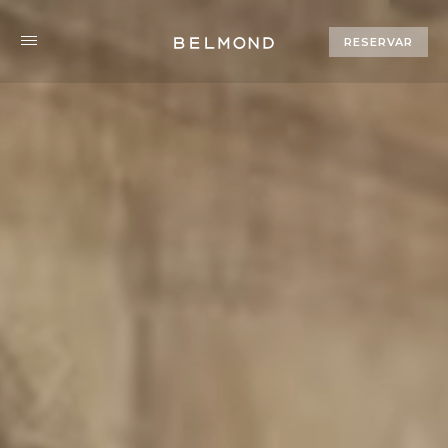
RESERVAR