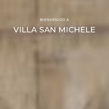
BIENVENIDO A
VILLA SAN MICHELE