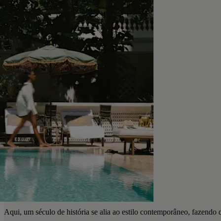
Aqui, um século de história se alia ao estilo contemporâneo, fazendo