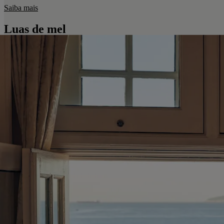
Saiba mais
Luas de mel