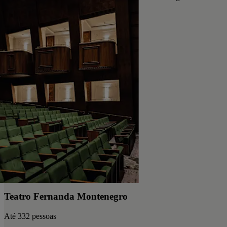
Teatro Fernanda Montenegro
Até 332 pessoas