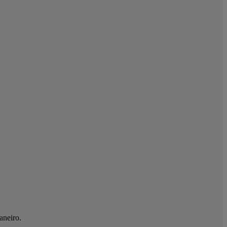
aneiro.