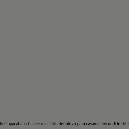
 do Copacabana Palace o cenário definitivo para casamentos no Rio de J