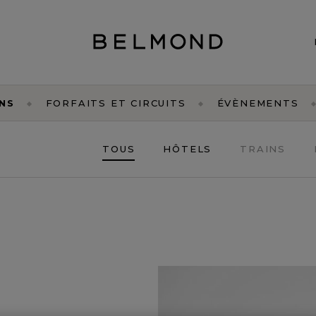
NS
FORFAITS ET CIRCUITS
ÉVÈNEMENTS
TOUS
HÔTELS
TRAINS