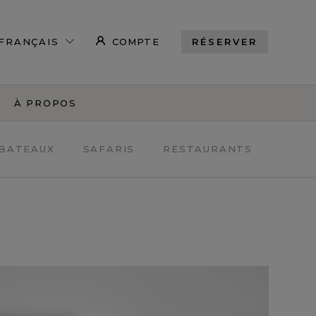
COMPTE
RÉSERVER
À PROPOS
BATEAUX
SAFARIS
RESTAURANTS