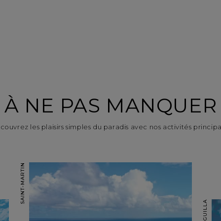
À NE PAS MANQUER
ouvrez les plaisirs simples du paradis avec nos activités princip
SAINT-MARTIN
ANGUILLA