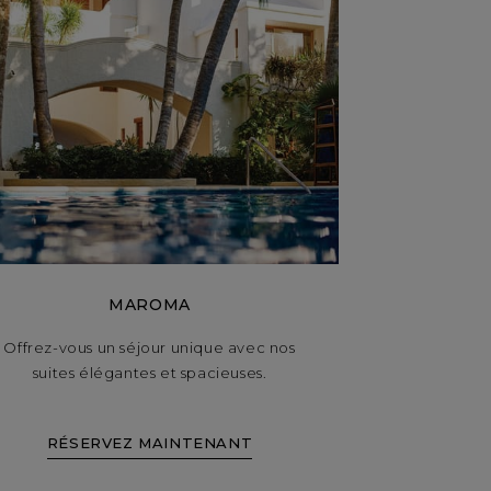
MAROMA
Offrez-vous un séjour unique avec nos
suites élégantes et spacieuses.
RÉSERVEZ MAINTENANT