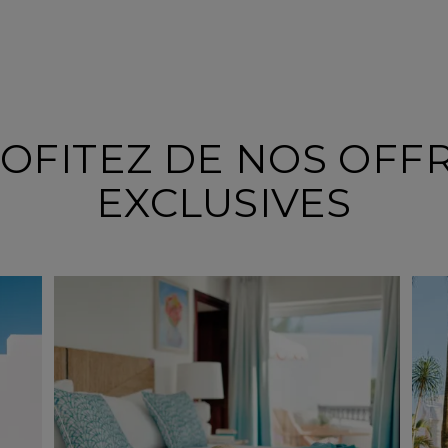
OFITEZ DE NOS OFF
EXCLUSIVES