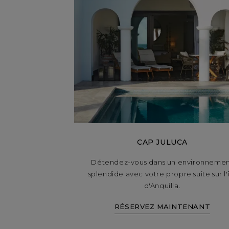
CAP JULUCA
Détendez-vous dans un environneme
splendide avec votre propre suite sur l'
d'Anguilla.
RÉSERVEZ MAINTENANT