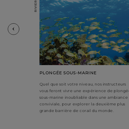
PLONGÉE SOUS-MARINE
Quel que soit votre niveau, nos instructeurs
vous feront vivre une expérience de plongé
sous-marine inoubliable dans une ambiance
conviviale, pour explorer la deuxième plus
grande barrière de corail du monde.