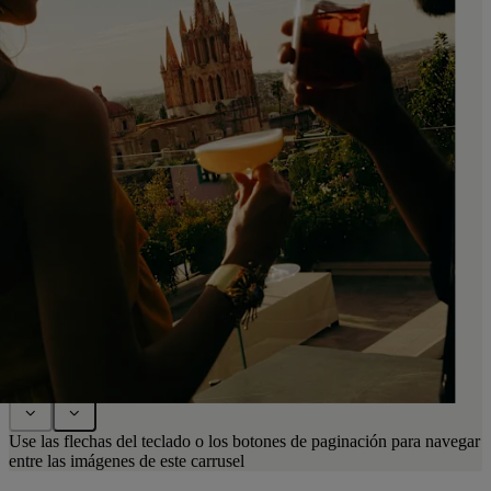
Use las flechas del teclado o los botones de paginación para navegar
entre las imágenes de este carrusel