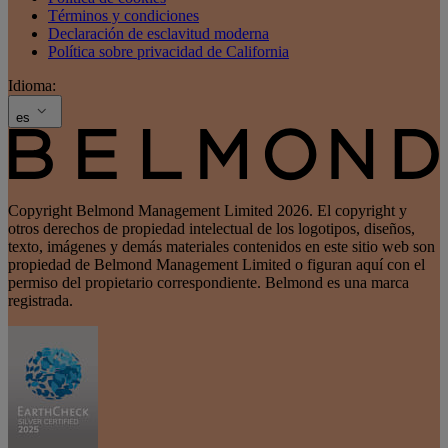
Términos y condiciones
Declaración de esclavitud moderna
Política sobre privacidad de California
Idioma:
es
Copyright Belmond Management Limited 2026. El copyright y
otros derechos de propiedad intelectual de los logotipos, diseños,
texto, imágenes y demás materiales contenidos en este sitio web son
propiedad de Belmond Management Limited o figuran aquí con el
permiso del propietario correspondiente. Belmond es una marca
registrada.