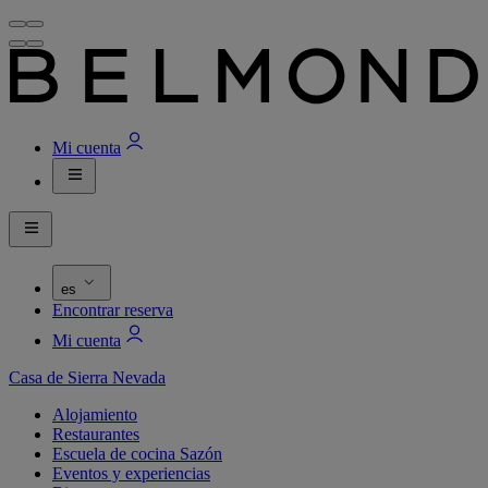
Mi cuenta
es
Encontrar reserva
Mi cuenta
Casa de Sierra Nevada
Alojamiento
Restaurantes
Escuela de cocina Sazón
Eventos y experiencias