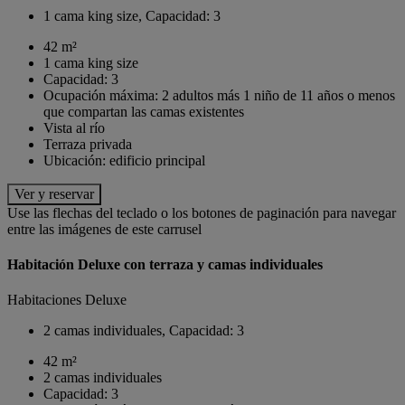
1 cama king size, Capacidad: 3
42 m²
1 cama king size
Capacidad: 3
Ocupación máxima: 2 adultos más 1 niño de 11 años o menos
que compartan las camas existentes
Vista al río
Terraza privada
Ubicación: edificio principal
Ver y reservar
Use las flechas del teclado o los botones de paginación para navegar
entre las imágenes de este carrusel
Habitación Deluxe con terraza y camas individuales
Habitaciones Deluxe
2 camas individuales, Capacidad: 3
42 m²
2 camas individuales
Capacidad: 3