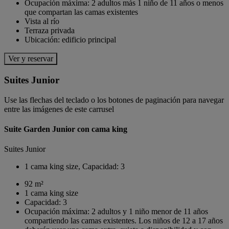
Ocupación máxima: 2 adultos más 1 niño de 11 años o menos
que compartan las camas existentes
Vista al río
Terraza privada
Ubicación: edificio principal
Ver y reservar
Suites Junior
Use las flechas del teclado o los botones de paginación para navegar
entre las imágenes de este carrusel
Suite Garden Junior con cama king
Suites Junior
1 cama king size, Capacidad: 3
92 m²
1 cama king size
Capacidad: 3
Ocupación máxima: 2 adultos y 1 niño menor de 11 años
compartiendo las camas existentes. Los niños de 12 a 17 años