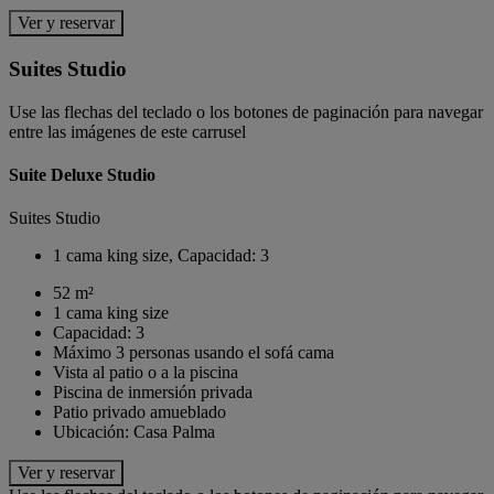
Ver y reservar
Suites Studio
Use las flechas del teclado o los botones de paginación para navegar
entre las imágenes de este carrusel
Suite Deluxe Studio
Suites Studio
1 cama king size, Capacidad: 3
52 m²
1 cama king size
Capacidad: 3
Máximo 3 personas usando el sofá cama
Vista al patio o a la piscina
Piscina de inmersión privada
Patio privado amueblado
Ubicación: Casa Palma
Ver y reservar