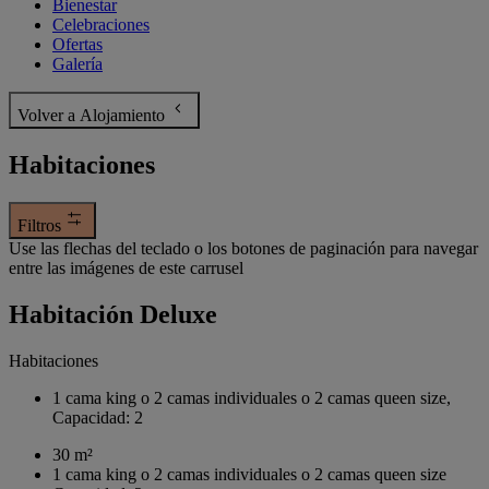
Bienestar
Celebraciones
Ofertas
Galería
Volver a Alojamiento
Habitaciones
Filtros
Use las flechas del teclado o los botones de paginación para navegar
entre las imágenes de este carrusel
Habitación Deluxe
Habitaciones
1 cama king o 2 camas individuales o 2 camas queen size,
Capacidad: 2
30 m²
1 cama king o 2 camas individuales o 2 camas queen size