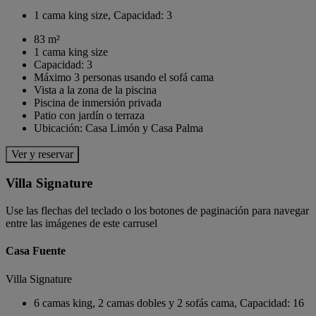
1 cama king size, Capacidad: 3
83 m²
1 cama king size
Capacidad: 3
Máximo 3 personas usando el sofá cama
Vista a la zona de la piscina
Piscina de inmersión privada
Patio con jardín o terraza
Ubicación: Casa Limón y Casa Palma
Ver y reservar
Villa Signature
Use las flechas del teclado o los botones de paginación para navegar
entre las imágenes de este carrusel
Casa Fuente
Villa Signature
6 camas king, 2 camas dobles y 2 sofás cama, Capacidad: 16