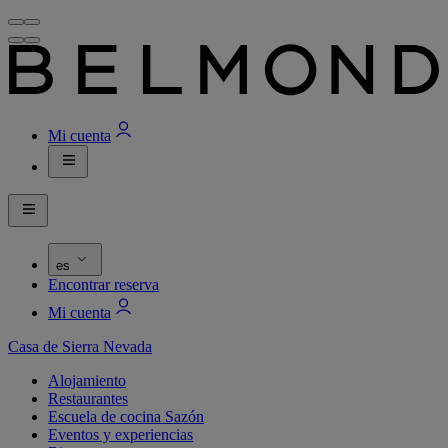
Mi cuenta
es
Encontrar reserva
Mi cuenta
Casa de Sierra Nevada
Alojamiento
Restaurantes
Escuela de cocina Sazón
Eventos y experiencias