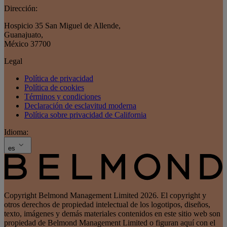
Dirección:
Hospicio 35 San Miguel de Allende
,
Guanajuato
,
México 37700
Legal
Política de privacidad
Política de cookies
Términos y condiciones
Declaración de esclavitud moderna
Política sobre privacidad de California
Idioma:
es
Copyright Belmond Management Limited 2026. El copyright y
otros derechos de propiedad intelectual de los logotipos, diseños,
texto, imágenes y demás materiales contenidos en este sitio web son
propiedad de Belmond Management Limited o figuran aquí con el