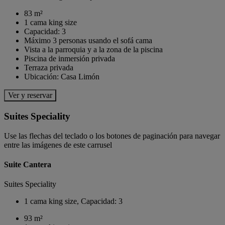
83 m²
1 cama king size
Capacidad: 3
Máximo 3 personas usando el sofá cama
Vista a la parroquia y a la zona de la piscina
Piscina de inmersión privada
Terraza privada
Ubicación: Casa Limón
Ver y reservar
Suites Speciality
Use las flechas del teclado o los botones de paginación para navegar
entre las imágenes de este carrusel
Suite Cantera
Suites Speciality
1 cama king size, Capacidad: 3
93 m²