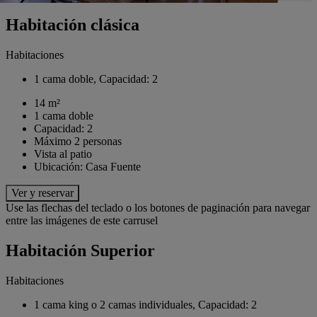
Habitación clásica
Habitaciones
1 cama doble, Capacidad: 2
14 m²
1 cama doble
Capacidad: 2
Máximo 2 personas
Vista al patio
Ubicación: Casa Fuente
Ver y reservar
Use las flechas del teclado o los botones de paginación para navegar
entre las imágenes de este carrusel
Habitación Superior
Habitaciones
1 cama king o 2 camas individuales, Capacidad: 2