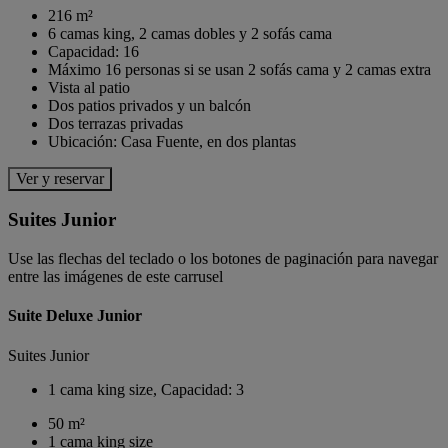
216 m²
6 camas king, 2 camas dobles y 2 sofás cama
Capacidad: 16
Máximo 16 personas si se usan 2 sofás cama y 2 camas extra
Vista al patio
Dos patios privados y un balcón
Dos terrazas privadas
Ubicación: Casa Fuente, en dos plantas
Ver y reservar
Suites Junior
Use las flechas del teclado o los botones de paginación para navegar
entre las imágenes de este carrusel
Suite Deluxe Junior
Suites Junior
1 cama king size, Capacidad: 3
50 m²
1 cama king size