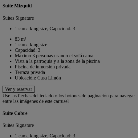
Suite Mizquitl
Suites Signature
1 cama king size, Capacidad: 3
83 m²
1 cama king size
Capacidad: 3
Máximo 3 personas usando el sofá cama
Vista a la parroquia y a la zona de la piscina
Piscina de inmersión privada
Terraza privada
Ubicación: Casa Limón
Ver y reservar
Use las flechas del teclado o los botones de paginación para navegar
entre las imágenes de este carrusel
Suite Cobre
Suites Signature
1 cama king size, Capacidad: 3