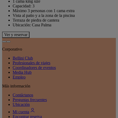
1 cama king size
Capacidad: 3
Máximo 3 personas con 1 cama extra
Vista al patio y a la zona de la piscina
Terraza de piedra de cantera
Ubicación: Casa Palma
Ver y reservar
Corporativo
Bellini Club
Profesionales de viajes
Coordinadores de eventos
Media Hub
Empleo
Más información
Contáctanos
Preguntas frecuentes
Ubicación
Mi cuenta
Encontrar reserva