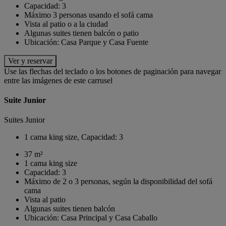
Capacidad: 3
Máximo 3 personas usando el sofá cama
Vista al patio o a la ciudad
Algunas suites tienen balcón o patio
Ubicación: Casa Parque y Casa Fuente
Ver y reservar
Use las flechas del teclado o los botones de paginación para navegar
entre las imágenes de este carrusel
Suite Junior
Suites Junior
1 cama king size, Capacidad: 3
37 m²
1 cama king size
Capacidad: 3
Máximo de 2 o 3 personas, según la disponibilidad del sofá
cama
Vista al patio
Algunas suites tienen balcón
Ubicación: Casa Principal y Casa Caballo